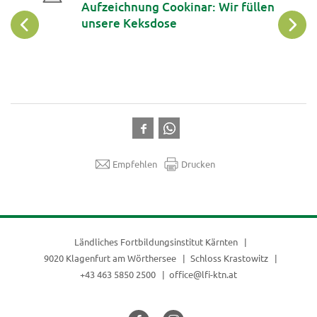
Aufzeichnung Cookinar: Wir füllen
unsere Keksdose
Empfehlen
Drucken
Ländliches Fortbildungsinstitut Kärnten
9020 Klagenfurt am Wörthersee
Schloss Krastowitz
+43 463 5850 2500
office@lfi-ktn.at