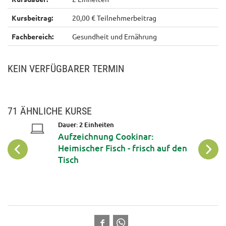
Kursbeitrag:
20,00 € Teilnehmerbeitrag
Fachbereich:
Gesundheit und Ernährung
KEIN VERFÜGBARER TERMIN
71 ÄHNLICHE KURSE
Dauer: 2 Einheiten
Aufzeichnung Cookinar:
Heimischer Fisch - frisch auf den
Tisch