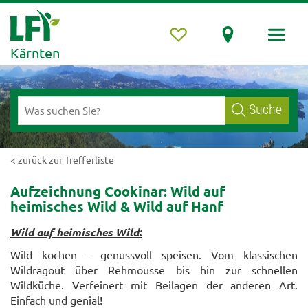
Kärnten
Suche
< zurück zur Trefferliste
Aufzeichnung Cookinar: Wild auf
heimisches Wild & Wild auf Hanf
Wild auf heimisches Wild:
Wild kochen - genussvoll speisen. Vom klassischen
Wildragout über Rehmousse bis hin zur schnellen
Wildküche. Verfeinert mit Beilagen der anderen Art.
Einfach und genial!