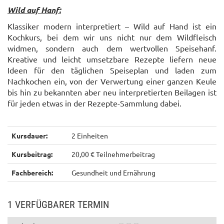
Wild auf Hanf:
Klassiker modern interpretiert – Wild auf Hand ist ein
Kochkurs, bei dem wir uns nicht nur dem Wildfleisch
widmen, sondern auch dem wertvollen Speisehanf.
Kreative und leicht umsetzbare Rezepte liefern neue
Ideen für den täglichen Speiseplan und laden zum
Nachkochen ein, von der Verwertung einer ganzen Keule
bis hin zu bekannten aber neu interpretierten Beilagen ist
für jeden etwas in der Rezepte-Sammlung dabei.
Kursdauer:
2 Einheiten
Kursbeitrag:
20,00 € Teilnehmerbeitrag
Fachbereich:
Gesundheit und Ernährung
1 VERFÜGBARER TERMIN