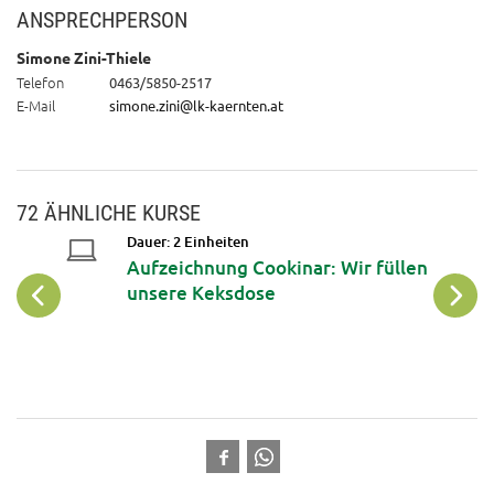
ANSPRECHPERSON
Simone Zini-Thiele
Telefon
0463/5850-2517
E-Mail
simone.zini@lk-kaernten.at
72 ÄHNLICHE KURSE
Dauer: 2 Einheiten
Aufzeichnung Cookinar: Wir füllen
unsere Keksdose