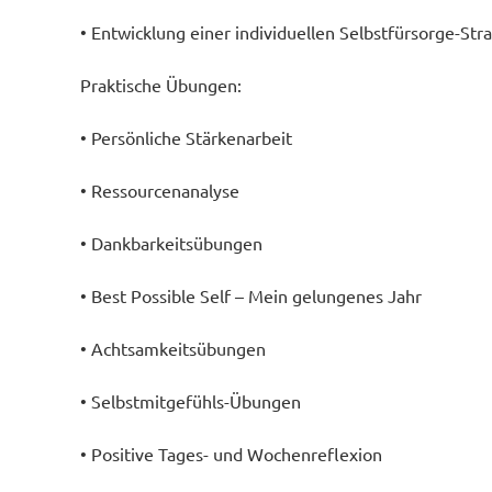
• Entwicklung einer individuellen Selbstfürsorge-Str
Praktische Übungen:
• Persönliche Stärkenarbeit
• Ressourcenanalyse
• Dankbarkeitsübungen
• Best Possible Self – Mein gelungenes Jahr
• Achtsamkeitsübungen
• Selbstmitgefühls-Übungen
• Positive Tages- und Wochenreflexion