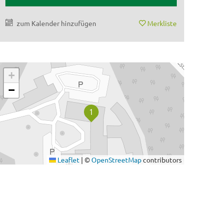
zum Kalender hinzufügen
Merkliste
+
−
Leaflet
|
©
OpenStreetMap
contributors