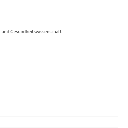
ie und Gesundheitswissenschaft