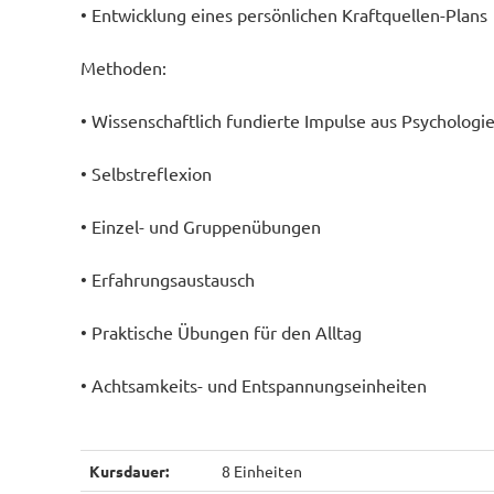
• Entwicklung eines persönlichen Kraftquellen-Plans
Methoden:
• Wissenschaftlich fundierte Impulse aus Psycholog
• Selbstreflexion
• Einzel- und Gruppenübungen
• Erfahrungsaustausch
• Praktische Übungen für den Alltag
• Achtsamkeits- und Entspannungseinheiten
Kursdauer:
8 Einheiten