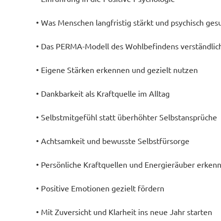
• Was Menschen langfristig stärkt und psychisch ges
• Das PERMA-Modell des Wohlbefindens verständlich
• Eigene Stärken erkennen und gezielt nutzen
• Dankbarkeit als Kraftquelle im Alltag
• Selbstmitgefühl statt überhöhter Selbstansprüche
• Achtsamkeit und bewusste Selbstfürsorge
• Persönliche Kraftquellen und Energieräuber erken
• Positive Emotionen gezielt fördern
• Mit Zuversicht und Klarheit ins neue Jahr starten