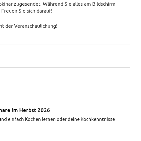
kinar zugesendet. Während Sie alles am Bildschirm
Freuen Sie sich darauf!
ent der Veranschaulichung!
inare im Herbst 2026
und einfach Kochen lernen oder deine Kochkenntnisse