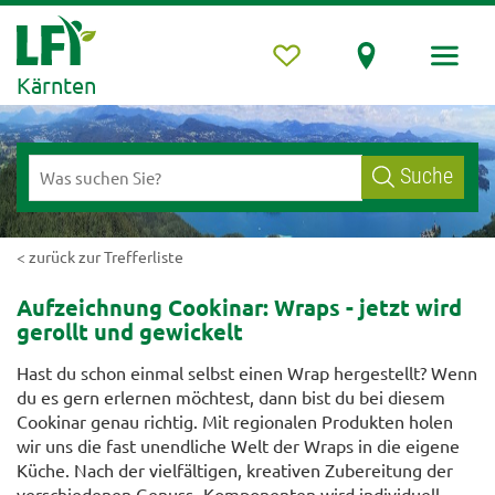
Kärnten
Suche
< zurück zur Trefferliste
Aufzeichnung Cookinar: Wraps - jetzt wird
gerollt und gewickelt
Hast du schon einmal selbst einen Wrap hergestellt? Wenn
du es gern erlernen möchtest, dann bist du bei diesem
Cookinar genau richtig. Mit regionalen Produkten holen
wir uns die fast unendliche Welt der Wraps in die eigene
Küche. Nach der vielfältigen, kreativen Zubereitung der
verschiedenen Genuss- Komponenten wird individuell