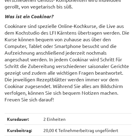
gerollt, von vegetarisch bis süß.
Was ist ein Cookinar?
Cookinare sind spezielle Online-Kochkurse, die Live aus
dem Kochstudio des LFI Kärntens übertragen werden. Die
Kurse können bequem von zuhause aus über den
Computer, Tablet oder Smartphone besucht und die
Aufzeichnung anschließend jederzeit nochmals
angeschaut werden. In jedem Cookinar wird Schritt für
Schritt die Zubereitung verschiedener saisonaler Gerichte
gezeigt und zudem alle wichtigen Fragen beantwortet.
Die jeweiligen Rezeptblätter werden immer vor dem
Cookinar zugesendet. Während Sie alles am Bildschirm
verfolgen, können Sie sich bequem Notizen machen.
Freuen Sie sich darauf!
Kursdauer:
2 Einheiten
Kursbeitrag:
20,00 € Teilnehmerbeitrag ungefördert