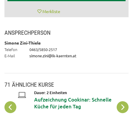
Merkliste
ANSPRECHPERSON
Simone Zini-Thiele
Telefon
0463/5850-2517
E-Mail
simone.zini@lk-kaernten.at
71 ÄHNLICHE KURSE
Dauer: 2 Einheiten
Aufzeichnung Cookinar: Schnelle
Küche für jeden Tag