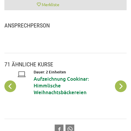
Merkliste
ANSPRECHPERSON
71 ÄHNLICHE KURSE
Dauer: 2 Einheiten
Aufzeichnung Cookinar:
Himmlische
Weihnachtsbäckereien