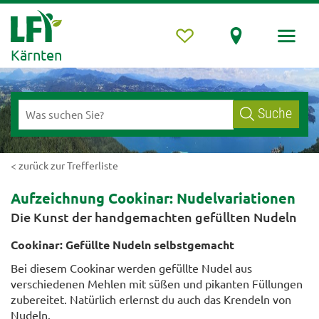
Kärnten
Suche
< zurück zur Trefferliste
Aufzeichnung Cookinar: Nudelvariationen
Die Kunst der handgemachten gefüllten Nudeln
Cookinar: Gefüllte Nudeln selbstgemacht
Bei diesem Cookinar werden gefüllte Nudel aus
verschiedenen Mehlen mit süßen und pikanten Füllungen
zubereitet. Natürlich erlernst du auch das Krendeln von
Nudeln.