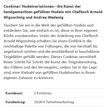
Cookinar: Nudelvariationen - die Kunst der
handgemachten gefüllten Nudeln mit Chefkoch Arnold
Wigoschnig und Andrea Wedenig
Tauchen Sie ein in die Welt der gefüllten Nudeln und
entdecken Sie, wie einfach es ist, diese in Ihrer eigenen
Küche zuzubereiten. Unter der Anleitung von Chefkoch
Arnold Wigoschnig erhalten Sie einen Einblick in die
reichhaltige Palette von Füllungen, die von herzhaft bis
vegetarisch reichen und die anschließend in hauchdünne
Teigblätter gehüllt werden. Dieses Cookinar vermittelt
Ihnen Schritt für Schritt die Kunst der Teigzubereitung,
des Füllens und des Versiegelns, sodass Sie in der Lage
sind, eine Vielzahl von gefüllten Nudelsorten in Ihrem
eigenen Zuhause zu kreieren.
Kursdauer:
2 Einheiten
Kursbeitrag:
20,00 € Teilnehmerbeitrag