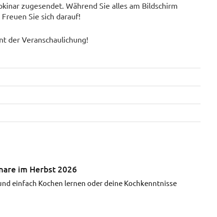
kinar zugesendet. Während Sie alles am Bildschirm
Freuen Sie sich darauf!
ent der Veranschaulichung!
inare im Herbst 2026
und einfach Kochen lernen oder deine Kochkenntnisse