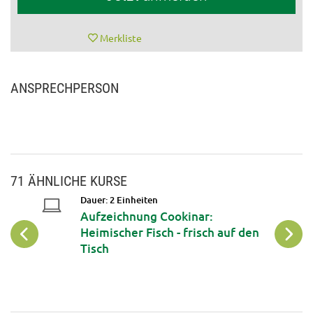
Merkliste
ANSPRECHPERSON
71 ÄHNLICHE KURSE
Dauer: 2 Einheiten
Aufzeichnung Cookinar:
Heimischer Fisch - frisch auf den
Tisch