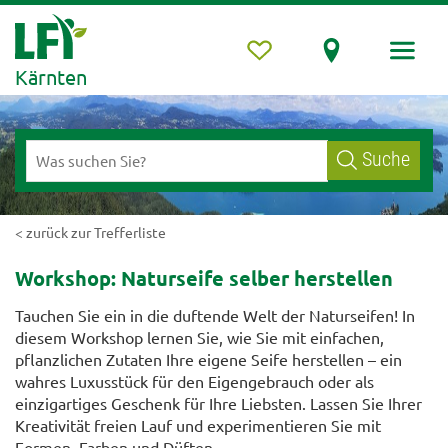
Kärnten
Suche
< zurück zur Trefferliste
Workshop: Naturseife selber herstellen
Tauchen Sie ein in die duftende Welt der Naturseifen! In
diesem Workshop lernen Sie, wie Sie mit einfachen,
pflanzlichen Zutaten Ihre eigene Seife herstellen – ein
wahres Luxusstück für den Eigengebrauch oder als
einzigartiges Geschenk für Ihre Liebsten. Lassen Sie Ihrer
Kreativität freien Lauf und experimentieren Sie mit
Formen, Farben und Düften.