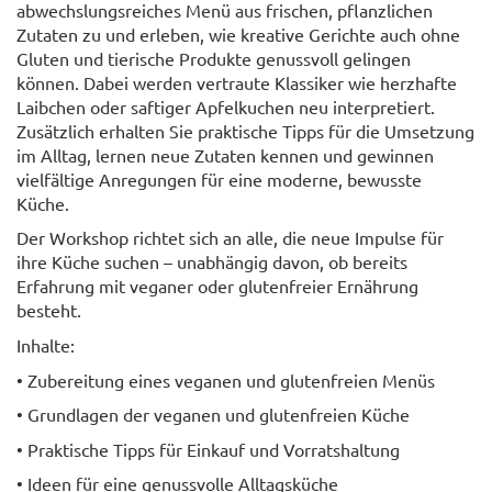
abwechslungsreiches Menü aus frischen, pflanzlichen
Zutaten zu und erleben, wie kreative Gerichte auch ohne
Gluten und tierische Produkte genussvoll gelingen
können. Dabei werden vertraute Klassiker wie herzhafte
Laibchen oder saftiger Apfelkuchen neu interpretiert.
Zusätzlich erhalten Sie praktische Tipps für die Umsetzung
im Alltag, lernen neue Zutaten kennen und gewinnen
vielfältige Anregungen für eine moderne, bewusste
Küche.
Der Workshop richtet sich an alle, die neue Impulse für
ihre Küche suchen – unabhängig davon, ob bereits
Erfahrung mit veganer oder glutenfreier Ernährung
besteht.
Inhalte:
• Zubereitung eines veganen und glutenfreien Menüs
• Grundlagen der veganen und glutenfreien Küche
• Praktische Tipps für Einkauf und Vorratshaltung
• Ideen für eine genussvolle Alltagsküche