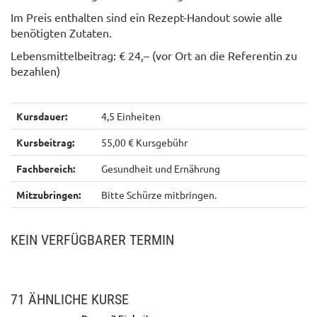
Im Preis enthalten sind ein Rezept-Handout sowie alle
benötigten Zutaten.
Lebensmittelbeitrag: € 24,– (vor Ort an die Referentin zu
bezahlen)
Kursdauer:
4,5 Einheiten
Kursbeitrag:
55,00 € Kursgebühr
Fachbereich:
Gesundheit und Ernährung
Mitzubringen:
Bitte Schürze mitbringen.
KEIN VERFÜGBARER TERMIN
71 ÄHNLICHE KURSE