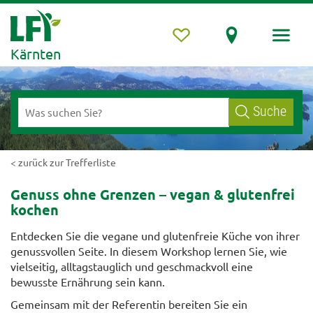
Kärnten
Suche
< zurück zur Trefferliste
Genuss ohne Grenzen – vegan & glutenfrei
kochen
Entdecken Sie die vegane und glutenfreie Küche von ihrer
genussvollen Seite. In diesem Workshop lernen Sie, wie
vielseitig, alltagstauglich und geschmackvoll eine
bewusste Ernährung sein kann.
Gemeinsam mit der Referentin bereiten Sie ein