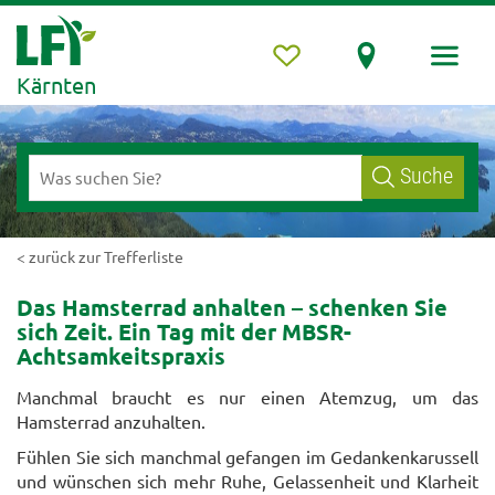
Kärnten
Suche
< zurück zur Trefferliste
Das Hamsterrad anhalten – schenken Sie
sich Zeit. Ein Tag mit der MBSR-
Achtsamkeitspraxis
Manchmal braucht es nur einen Atemzug, um das
Hamsterrad anzuhalten.
Fühlen Sie sich manchmal gefangen im Gedankenkarussell
und wünschen sich mehr Ruhe, Gelassenheit und Klarheit