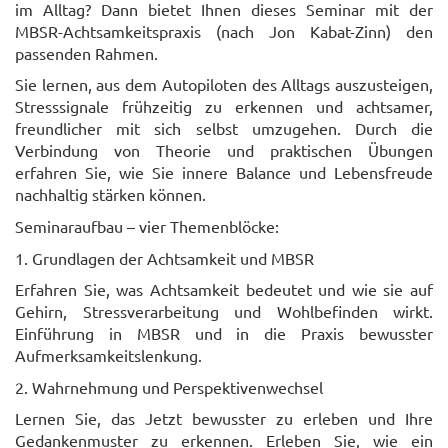
im Alltag? Dann bietet Ihnen dieses Seminar mit der
MBSR-Achtsamkeitspraxis (nach Jon Kabat-Zinn) den
passenden Rahmen.
Sie lernen, aus dem Autopiloten des Alltags auszusteigen,
Stresssignale frühzeitig zu erkennen und achtsamer,
freundlicher mit sich selbst umzugehen. Durch die
Verbindung von Theorie und praktischen Übungen
erfahren Sie, wie Sie innere Balance und Lebensfreude
nachhaltig stärken können.
Seminaraufbau – vier Themenblöcke
:
1. Grundlagen der Achtsamkeit und MBSR
Erfahren Sie, was Achtsamkeit bedeutet und wie sie auf
Gehirn, Stressverarbeitung und Wohlbefinden wirkt.
Einführung in MBSR und in die Praxis bewusster
Aufmerksamkeitslenkung.
2. Wahrnehmung und Perspektivenwechsel
Lernen Sie, das Jetzt bewusster zu erleben und Ihre
Gedankenmuster zu erkennen. Erleben Sie, wie ein