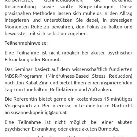
Rosinenübung sowie sanfte Körperübungen. Diese
praxisnahen Methoden lassen sich mühelos in den Alltag
integrieren und unterstützen Sie dabei, in stressigen
Momenten Ruhe zu bewahren, den Fokus zu halten und
bewusster mit sich selbst umzugehen.
Teilnahmehinweise
:
Eine Teilnahme ist nicht möglich bei akuter psychischer
Erkrankung oder Burnout.
Das Seminar basiert auf dem wissenschaftlich fundierten
MBSR-Programm (Mindfulness-Based Stress Reduction)
nach Jon Kabat-Zinn und bietet Ihnen einen inspirierenden
Tag zum Innehalten, Reflektieren und Auftanken.
Die Referentin bietet gerne ein kostenloses 15-minütiges
Vorgespräch an. Bei Interesse bitte eine kurze Nachricht
an susanne.kopeinig@aon.at
Eine Teilnahme ist nicht möglich bei einer akuten
psychischen Erkrankung oder eines akuten Burnouts.