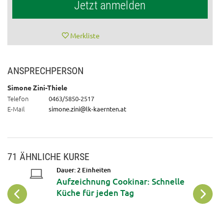
Jetzt anmelden
Merkliste
ANSPRECHPERSON
Simone Zini-Thiele
Telefon
0463/5850-2517
E-Mail
simone.zini@lk-kaernten.at
71 ÄHNLICHE KURSE
Dauer: 2 Einheiten
Aufzeichnung Cookinar: Schnelle
Küche für jeden Tag