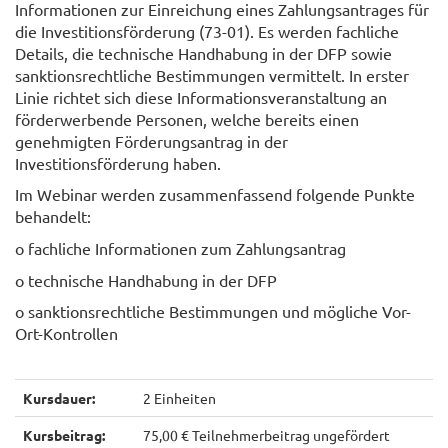
Informationen zur Einreichung eines Zahlungsantrages für
die Investitionsförderung (73-01). Es werden fachliche
Details, die technische Handhabung in der DFP sowie
sanktionsrechtliche Bestimmungen vermittelt. In erster
Linie richtet sich diese Informationsveranstaltung an
förderwerbende Personen, welche bereits einen
genehmigten Förderungsantrag in der
Investitionsförderung haben.
Im Webinar werden zusammenfassend folgende Punkte
behandelt:
o fachliche Informationen zum Zahlungsantrag
o technische Handhabung in der DFP
o sanktionsrechtliche Bestimmungen und mögliche Vor-
Ort-Kontrollen
Kursdauer:
2 Einheiten
Kursbeitrag:
75,00 € Teilnehmerbeitrag ungefördert