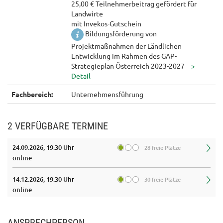
25,00 € Teilnehmerbeitrag gefördert für
Landwirte
mit Invekos-Gutschein
Bildungsförderung von
Projektmaßnahmen der Ländlichen
Entwicklung im Rahmen des GAP-
Strategieplan Österreich 2023-2027
Fachbereich:
Unternehmensführung
2 VERFÜGBARE TERMINE
24.09.2026, 19:30 Uhr
28 freie Plätze
online
14.12.2026, 19:30 Uhr
30 freie Plätze
online
ANSPRECHPERSON