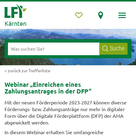
Kärnten
Suche
< zurück zur Trefferliste
Webinar „Einreichen eines
Zahlungsantrages in der DFP“
Mit der neuen Förderperiode 2023-2027 können diverse
Förderungs- bzw. Zahlungsanträge nur mehr in digitaler
Form über die Digitale Förderplattform (DFP) der AMA
abgewickelt werden.
In diesem Webinar erhalten Sie umfangreiche