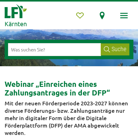
Kärnten
Suche
Webinar „Einreichen eines
Zahlungsantrages in der DFP“
Mit der neuen Förderperiode 2023-2027 können
diverse Förderungs- bzw. Zahlungsanträge nur
mehr in digitaler Form über die Digitale
Förderplattform (DFP) der AMA abgewickelt
werden.