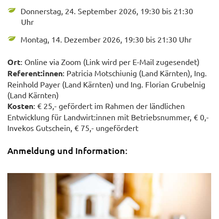
Donnerstag, 24. September 2026, 19:30 bis 21:30
Uhr
Montag, 14. Dezember 2026, 19:30 bis 21:30 Uhr
Ort
: Online via Zoom (Link wird per E-Mail zugesendet)
Referent:innen
: Patricia Motschiunig (Land Kärnten), Ing.
Reinhold Payer (Land Kärnten) und Ing. Florian Grubelnig
(Land Kärnten)
Kosten
: € 25,- gefördert im Rahmen der ländlichen
Entwicklung für Landwirt:innen mit Betriebsnummer, € 0,-
Invekos Gutschein, € 75,- ungefördert
Anmeldung und Information: