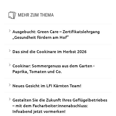
MEHR ZUM THEMA
Ausgebucht: Green Care – Zertifikatslehrgang
„Gesundheit fördern am Hof“
Das sind die Cookinare im Herbst 2026
Cookinar: Sommergenuss aus dem Garten -
Paprika, Tomaten und Co.
Neues Gesicht im LFI Kärnten Team!
Gestalten Sie die Zukunft Ihres Geflügelbetriebes
– mit dem Facharbeiter:innenabschluss:
Infoabend jetzt vormerken!