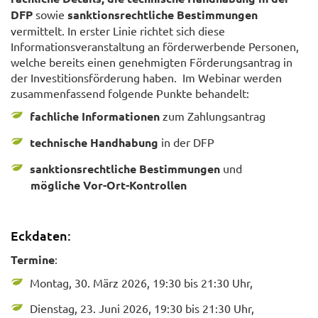
DFP
sowie
sanktionsrechtliche Bestimmungen
vermittelt. In erster Linie richtet sich diese
Informationsveranstaltung an förderwerbende Personen,
welche bereits einen genehmigten Förderungsantrag in
der Investitionsförderung haben. Im Webinar werden
zusammenfassend folgende Punkte behandelt:
fachliche Informationen
zum Zahlungsantrag
technische Handhabung
in der DFP
sanktionsrechtliche Bestimmungen
und
mögliche Vor-Ort-Kontrollen
Eckdaten:
Termine
:
Montag, 30. März 2026, 19:30 bis 21:30 Uhr,
Dienstag, 23. Juni 2026, 19:30 bis 21:30 Uhr,