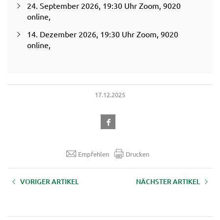
24. September 2026, 19:30 Uhr Zoom, 9020
online,
14. Dezember 2026, 19:30 Uhr Zoom, 9020
online,
17.12.2025
Empfehlen
Drucken
VORIGER ARTIKEL
NÄCHSTER ARTIKEL
Aufzeichnungsbonus für
Mein Betriebskonzept
Hofübernehmer