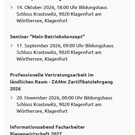
14. Oktober 2026, 18:00 Uhr Bildungshaus
Schloss Krastowitz, 9020 Klagenfurt am
Wörthersee, Klagenfurt
Seminar "Mein Betriebskonzept"
17. September 2026, 09:00 Uhr Bildungshaus
Schloss Krastowitz, 9020 Klagenfurt am
Wörthersee, Klagenfurt
Professionelle Vertretungsarbeit im
ländlichen Raum - ZAMm Zertifikatslehrgang
2026
20. November 2026, 00:00 Uhr Bildungshaus
Schloss Krastowitz, 9020 Klagenfurt am
Wörthersee, Klagenfurt
Informationsabend Facharbeiter
Bienenwirtschaft 2027