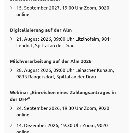
15. September 2027, 19:00 Uhr Zoom, 9020
online,
Digitalisierung auf der Alm
21. August 2026, 09:00 Uhr Litzlhofalm, 9811
Lendorf, Spittal an der Drau
Milchverarbeitung auf der Alm 2026
28. August 2026, 09:00 Uhr Lainacher Kuhalm,
9833 Rangersdorf, Spittal an der Drau
Webinar „Einreichen eines Zahlungsantrages in
der DFP“
24. September 2026, 19:30 Uhr Zoom, 9020
online,
14. Dezember 2026, 19:30 Uhr Zoom, 9020
online,