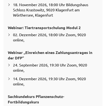
18. November 2026, 18:00 Uhr Bildungshaus
Schloss Krastowitz, 9020 Klagenfurt am
Wörthersee, Klagenfurt
Webinar: Tiertransportschulung Modul 2
02. Dezember 2026, 18:00 Uhr Zoom, 9020
online,
Webinar „Einreichen eines Zahlungsantrages in
der DFP“
24. September 2026, 19:30 Uhr Zoom, 9020
online,
14. Dezember 2026, 19:30 Uhr Zoom, 9020
online,
Sachkundekurs Pflanzenschutz-
Fortbildungskurs