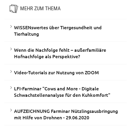
MEHR ZUM THEMA
WISSENswertes über Tiergesundheit und
Tierhaltung
Wenn die Nachfolge fehlt – außerfamiliäre
Hofnachfolge als Perspektive?
Video-Tutorials zur Nutzung von ZOOM
LFI-Farminar "Cows and More - Digitale
Schwachstellenanalyse für den Kuhkomfort"
AUFZEICHNUNG Farminar Nützlingsausbringung
mit Hilfe von Drohnen - 29.06.2020