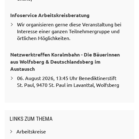
Infoservice Arbeitskreisberatung
Wir organisieren gerne diese Veranstaltung bei
Interesse einer ganzen Teilnehmergruppe und
örtlichen Möglichkeiten.
Netzwerktreffen Koralmbahn - Die Bäuerinnen
aus Wolfsberg & Deutschlandsberg im
Austausch
06. August 2026, 13:45 Uhr Benediktinerstift
St. Paul, 9470 St. Paul im Lavanttal, Wolfsberg
LINKS ZUM THEMA
Arbeitskreise