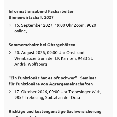
Informationsabend Facharbeiter
Bienenwirtschaft 2027
15. September 2027, 19:00 Uhr Zoom, 9020
online,
Sommerschnitt bei Obstgehölzen
20. August 2026, 09:00 Uhr Obst- und
Weinbauzentrum der LK Kärnten, 9433 St.
Andrä, Wolfsberg
"Ein Funktionär hat es oft schwer" - Seminar
für Funktionäre von Agrargemeinschaften
17. Oktober 2026, 09:00 Uhr Trebesinger Wirt,
9852 Trebesing, Spittal an der Drau
Richtige und kostengünstige Sachversicherung