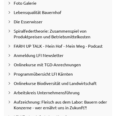
Foto Galerie
Lebensqualität Bauernhof
Die Esserwisser
Spiralfedertheorie: Zusammenspiel von
Produktpreisen und Betriebsmittelkosten
FARM UP TALK - Mein Hof - Mein Weg - Podcast
Anmeldung LFI Newsletter
Onlinekurse mit TGD-Anrechnungen
Programmübersicht LFI Kärnten
Onlinekurse Biodiversität und Landwirtschaft
Arbeitskreis Unternehmensführung
Aufzeichnung: Fleisch aus dem Labor: Bauern oder
Konzerne - wer ernährt uns in Zukunft?!