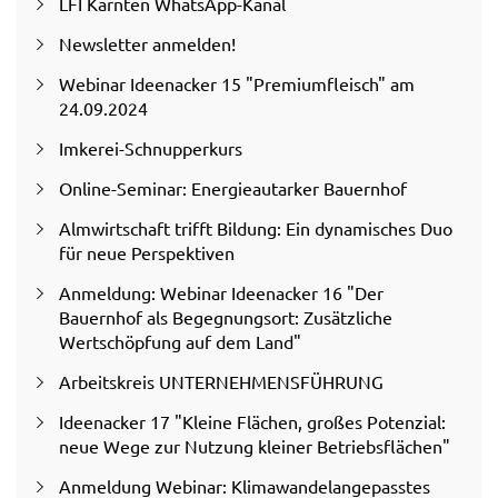
LFI Kärnten WhatsApp-Kanal
Newsletter anmelden!
Webinar Ideenacker 15 "Premiumfleisch" am
24.09.2024
Imkerei-Schnupperkurs
Online-Seminar: Energieautarker Bauernhof
Almwirtschaft trifft Bildung: Ein dynamisches Duo
für neue Perspektiven
Anmeldung: Webinar Ideenacker 16 "Der
Bauernhof als Begegnungsort: Zusätzliche
Wertschöpfung auf dem Land"
Arbeitskreis UNTERNEHMENSFÜHRUNG
Ideenacker 17 "Kleine Flächen, großes Potenzial:
neue Wege zur Nutzung kleiner Betriebsflächen"
Anmeldung Webinar: Klimawandelangepasstes