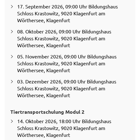
17. September 2026, 09:00 Uhr Bildungshaus
Schloss Krastowitz, 9020 Klagenfurt am
Wörthersee, Klagenfurt
08. Oktober 2026, 09:00 Uhr Bildungshaus
Schloss Krastowitz, 9020 Klagenfurt am
Wörthersee, Klagenfurt
05. November 2026, 09:00 Uhr Bildungshaus
Schloss Krastowitz, 9020 Klagenfurt am
Wörthersee, Klagenfurt
03. Dezember 2026, 09:00 Uhr Bildungshaus
Schloss Krastowitz, 9020 Klagenfurt am
Wörthersee, Klagenfurt
Tiertransportschulung Modul 2
14. Oktober 2026, 18:00 Uhr Bildungshaus
Schloss Krastowitz, 9020 Klagenfurt am
Wörthersee, Klagenfurt