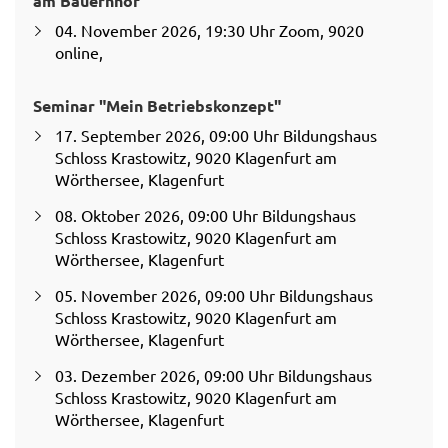
am Bauernhof
04. November 2026, 19:30 Uhr Zoom, 9020
online,
Seminar "Mein Betriebskonzept"
17. September 2026, 09:00 Uhr Bildungshaus
Schloss Krastowitz, 9020 Klagenfurt am
Wörthersee, Klagenfurt
08. Oktober 2026, 09:00 Uhr Bildungshaus
Schloss Krastowitz, 9020 Klagenfurt am
Wörthersee, Klagenfurt
05. November 2026, 09:00 Uhr Bildungshaus
Schloss Krastowitz, 9020 Klagenfurt am
Wörthersee, Klagenfurt
03. Dezember 2026, 09:00 Uhr Bildungshaus
Schloss Krastowitz, 9020 Klagenfurt am
Wörthersee, Klagenfurt