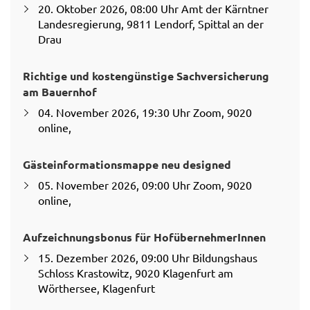
20. Oktober 2026, 08:00 Uhr Amt der Kärntner
Landesregierung, 9811 Lendorf, Spittal an der
Drau
Richtige und kostengünstige Sachversicherung
am Bauernhof
04. November 2026, 19:30 Uhr Zoom, 9020
online,
Gästeinformationsmappe neu designed
05. November 2026, 09:00 Uhr Zoom, 9020
online,
Aufzeichnungsbonus für HofübernehmerInnen
15. Dezember 2026, 09:00 Uhr Bildungshaus
Schloss Krastowitz, 9020 Klagenfurt am
Wörthersee, Klagenfurt