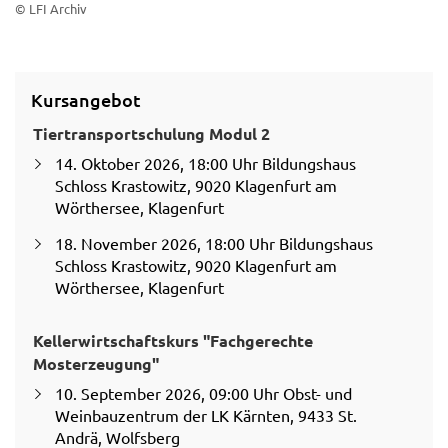
© LFI Archiv
Kursangebot
Tiertransportschulung Modul 2
14. Oktober 2026, 18:00 Uhr Bildungshaus
Schloss Krastowitz, 9020 Klagenfurt am
Wörthersee, Klagenfurt
18. November 2026, 18:00 Uhr Bildungshaus
Schloss Krastowitz, 9020 Klagenfurt am
Wörthersee, Klagenfurt
Kellerwirtschaftskurs "Fachgerechte
Mosterzeugung"
10. September 2026, 09:00 Uhr Obst- und
Weinbauzentrum der LK Kärnten, 9433 St.
Andrä, Wolfsberg