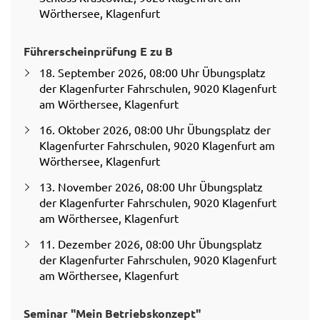
Wörthersee, Klagenfurt
Führerscheinprüfung E zu B
18. September 2026, 08:00 Uhr Übungsplatz
der Klagenfurter Fahrschulen, 9020 Klagenfurt
am Wörthersee, Klagenfurt
16. Oktober 2026, 08:00 Uhr Übungsplatz der
Klagenfurter Fahrschulen, 9020 Klagenfurt am
Wörthersee, Klagenfurt
13. November 2026, 08:00 Uhr Übungsplatz
der Klagenfurter Fahrschulen, 9020 Klagenfurt
am Wörthersee, Klagenfurt
11. Dezember 2026, 08:00 Uhr Übungsplatz
der Klagenfurter Fahrschulen, 9020 Klagenfurt
am Wörthersee, Klagenfurt
Seminar "Mein Betriebskonzept"