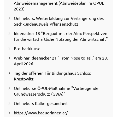
Almweidemanagement (Almweideplan im ÖPUL
2023)
Onlinekurs: Weiterbildung zur Verlängerung des
Sachkundeausweis Pflanzenschutz
Ideenacker 18 "Bergauf mit der Alm: Perspektiven
für die wirtschaftliche Nutzung der Almwirtschaft"
Brotbackkurse
Webinar Ideenacker 21 "From Nose to Tail" am 28.
April 2026
Tag der offenen Tür Bildungshaus Schloss
Krastowitz
Onlinekurse ÖPUL-Maßnahme "Vorbeugender
Grundwasserschutz (GWA)"
Onlinekurs Kälbergesundheit
https://www.baeuerinnen.at/