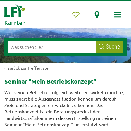
Kärnten
Suche
< zurück zur Trefferliste
Seminar "Mein Betriebskonzept"
Wer seinen Betrieb erfolgreich weiterentwickeln möchte,
muss zuerst die Ausgangssituation kennen um darauf
Ziele und Strategien entwickeln zu können. Das
Betriebskonzept ist ein Beratungsprodukt der
Landwirtschaftskammern dessen Erstellung mit einem
Seminar "Mein Betriebskonzept" unterstützt wird.