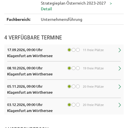
Strategieplan Österreich 2023-2027
Fachbereich:
Unternehmensführung
4 VERFÜGBARE TERMINE
17.09.2026, 09:00 Uhr
11 freie Plätze
Klagenfurt am Wörthersee
08.10.2026, 09:00 Uhr
19 freie Plätze
Klagenfurt am Wörthersee
05.11.2026, 09:00 Uhr
20 freie Plätze
Klagenfurt am Wörthersee
03.12.2026, 09:00 Uhr
20 freie Plätze
Klagenfurt am Wörthersee