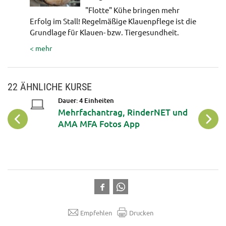
"Flotte" Kühe bringen mehr
Erfolg im Stall! Regelmäßige Klauenpflege ist die
Grundlage für Klauen- bzw. Tiergesundheit.
< mehr
22 ÄHNLICHE KURSE
Dauer: 4 Einheiten
Mehrfachantrag, RinderNET und
AMA MFA Fotos App
Empfehlen
Drucken