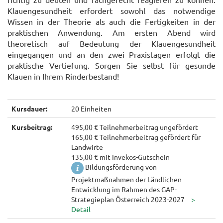
Klauengesundheit erfordert sowohl das notwendige
Wissen in der Theorie als auch die Fertigkeiten in der
praktischen Anwendung. Am ersten Abend wird
theoretisch auf Bedeutung der Klauengesundheit
eingegangen und an den zwei Praxistagen erfolgt die
praktische Vertiefung. Sorgen Sie selbst für gesunde
Klauen in Ihrem Rinderbestand!
Kursdauer:
20 Einheiten
Kursbeitrag:
495,00 € Teilnehmerbeitrag ungefördert
165,00 € Teilnehmerbeitrag gefördert für
Landwirte
135,00 € mit Invekos-Gutschein
Bildungsförderung von
Projektmaßnahmen der Ländlichen
Entwicklung im Rahmen des GAP-
Strategieplan Österreich 2023-2027