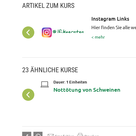
ARTIKEL ZUM KURS
Instagram Links
Hier finden Sie alle 
< mehr
23 ÄHNLICHE KURSE
Dauer: 1 Einheiten
Nottötung von Schweinen
ng