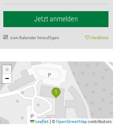
Jetzt anmelden
zum Kalender hinzufügen
Merkliste
+
−
Leaflet
|
©
OpenStreetMap
contributors