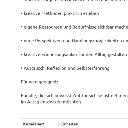
• kreative Methoden praktisch erleben
• eigene Ressourcen und Bedürfnisse sichtbar mach
• neue Perspektiven und Handlungsmöglichkeiten e
• kreative Erinnerungsanker für den Alltag gestalten
• Austausch, Reflexion und Selbsterfahrung
Für wen geeignet:
Für alle, die sich bewusst Zeit für sich selbst neh
im Alltag entdecken möchten.
Kursdauer:
8 Einheiten