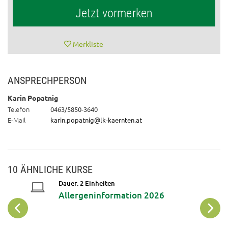
Jetzt vormerken
Merkliste
ANSPRECHPERSON
Karin Popatnig
Telefon
0463/5850-3640
E-Mail
karin.popatnig@lk-kaernten.at
10 ÄHNLICHE KURSE
Dauer: 2 Einheiten
Allergeninformation 2026