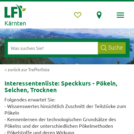
Kärnten
Suche
< zurück zur Trefferliste
Interessentenliste: Speckkurs - Pökeln,
Selchen, Trocknen
Folgendes erwartet Sie:
- Wissenswertes hinsichtlich Zuschnitt der Teilstücke zum
Pökeln
- Kennenlernen der technologischen Grundsätze des
Pökelns und der unterschiedlichen Pökelmethoden
- Pökelstoffe und deren Wirkung