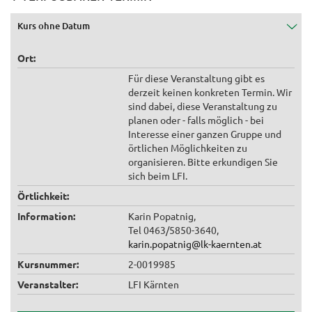
Kurs ohne Datum
Ort:
Für diese Veranstaltung gibt es
derzeit keinen konkreten Termin. Wir
sind dabei, diese Veranstaltung zu
planen oder - falls möglich - bei
Interesse einer ganzen Gruppe und
örtlichen Möglichkeiten zu
organisieren. Bitte erkundigen Sie
sich beim LFI.
Örtlichkeit:
Information:
Karin Popatnig,
Tel 0463/5850-3640,
karin.popatnig@lk-kaernten.at
Kursnummer:
2-0019985
Veranstalter:
LFI Kärnten