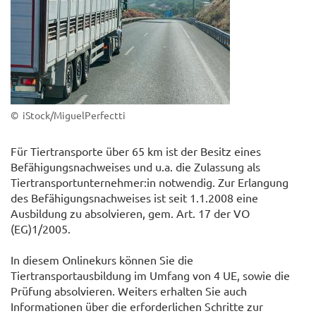
© iStock/MiguelPerfectti
Für Tiertransporte über 65 km ist der Besitz eines
Befähigungsnachweises und u.a. die Zulassung als
Tiertransportunternehmer:in notwendig. Zur Erlangung
des Befähigungsnachweises ist seit 1.1.2008 eine
Ausbildung zu absolvieren, gem. Art. 17 der VO
(EG)1/2005.
In diesem Onlinekurs können Sie die
Tiertransportausbildung im Umfang von 4 UE, sowie die
Prüfung absolvieren. Weiters erhalten Sie auch
Informationen über die erforderlichen Schritte zur