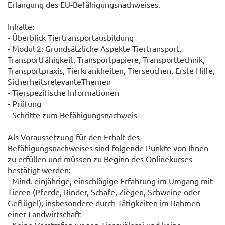
Erlangung des EU-Befähigungsnachweises.
Inhalte:
- Überblick Tiertransportausbildung
- Modul 2: Grundsätzliche Aspekte Tiertransport,
Transportfähigkeit, Transportpapiere, Transporttechnik,
Transportpraxis, Tierkrankheiten, Tierseuchen, Erste Hilfe,
SicherheitsrelevanteThemen
- Tierspezifische Informationen
- Prüfung
- Schritte zum Befähigungsnachweis
Als Voraussetzung für den Erhalt des
Befähigungsnachweises sind folgende Punkte von Ihnen
zu erfüllen und müssen zu Beginn des Onlinekurses
bestätigt werden:
- Mind. einjährige, einschlägige Erfahrung im Umgang mit
Tieren (Pferde, Rinder, Schafe, Ziegen, Schweine oder
Geflügel), insbesondere durch Tätigkeiten im Rahmen
einer Landwirtschaft