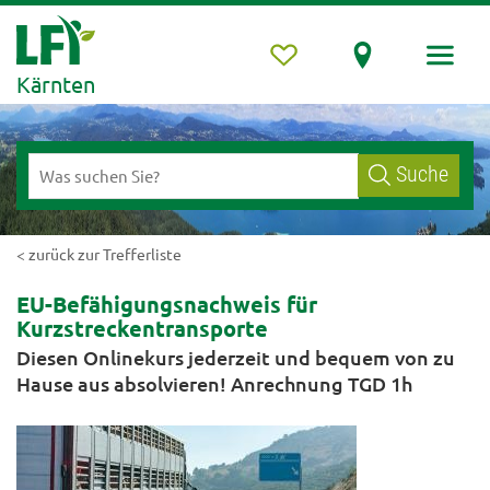
Kärnten
Suche
< zurück zur Trefferliste
EU-Befähigungsnachweis für
Kurzstreckentransporte
Diesen Onlinekurs jederzeit und bequem von zu
Hause aus absolvieren! Anrechnung TGD 1h