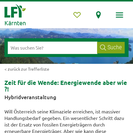
Kärnten
Suche
< zurück zur Trefferliste
Zeit für die Wende: Energiewende aber wie
?!
Hybridveranstaltung
Will Österreich seine Klimaziele erreichen, ist massiver
Handlungsbedarf gegeben. Ein wesentlicher Schritt dazu
ist der Ersatz von fossilen Energieträgern durch
erneuerbare Energieträger. Aber wie kann diese