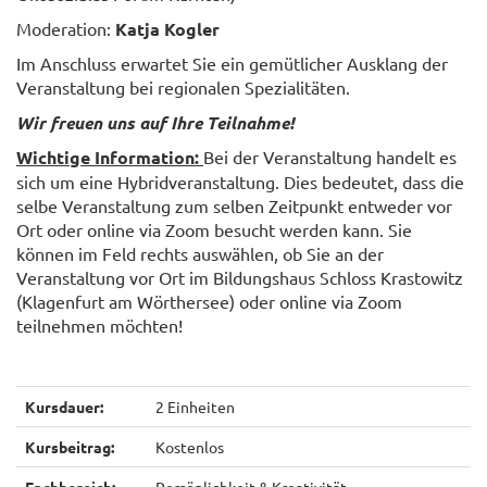
Moderation:
Katja Kogler
Im Anschluss erwartet Sie ein gemütlicher Ausklang der
Veranstaltung bei regionalen Spezialitäten.
Wir freuen uns auf Ihre Teilnahme!
Wichtige Information:
Bei der Veranstaltung handelt es
sich um eine Hybridveranstaltung. Dies bedeutet, dass die
selbe Veranstaltung zum selben Zeitpunkt entweder vor
Ort oder online via Zoom besucht werden kann. Sie
können im Feld rechts auswählen, ob Sie an der
Veranstaltung vor Ort im Bildungshaus Schloss Krastowitz
(Klagenfurt am Wörthersee) oder online via Zoom
teilnehmen möchten!
Kursdauer:
2 Einheiten
Kursbeitrag:
Kostenlos
Fachbereich:
Persönlichkeit & Kreativität