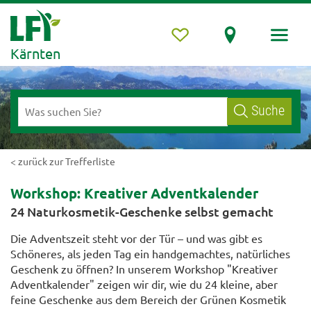
Kärnten
Suche
< zurück zur Trefferliste
Workshop: Kreativer Adventkalender
24 Naturkosmetik-Geschenke selbst gemacht
Die Adventszeit steht vor der Tür – und was gibt es
Schöneres, als jeden Tag ein handgemachtes, natürliches
Geschenk zu öffnen? In unserem Workshop "Kreativer
Adventkalender" zeigen wir dir, wie du 24 kleine, aber
feine Geschenke aus dem Bereich der Grünen Kosmetik