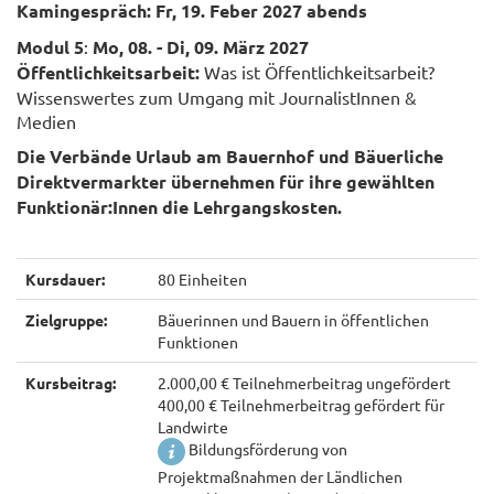
Kamingespräch: Fr, 19. Feber 2027 abends
Modul 5
:
Mo, 08. - Di, 09. März 2027
Öffentlichkeitsarbeit:
Was ist Öffentlichkeitsarbeit?
Wissenswertes zum Umgang mit JournalistInnen &
Medien
Die Verbände Urlaub am Bauernhof und Bäuerliche
Direktvermarkter übernehmen für ihre gewählten
Funktionär:Innen die Lehrgangskosten.
Kursdauer:
80 Einheiten
Zielgruppe:
Bäuerinnen und Bauern in öffentlichen
Funktionen
Kursbeitrag:
2.000,00 € Teilnehmerbeitrag ungefördert
400,00 € Teilnehmerbeitrag gefördert für
Landwirte
Bildungsförderung von
Projektmaßnahmen der Ländlichen