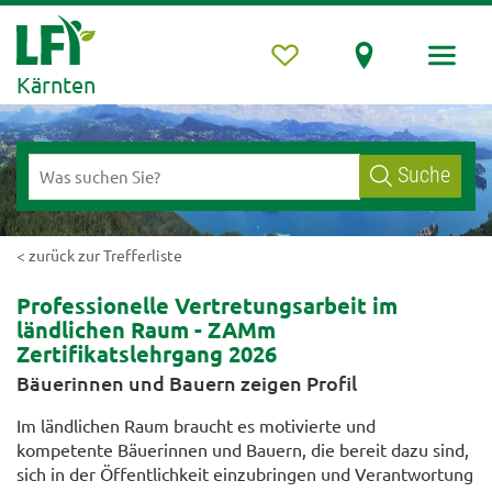
Kärnten
Suche
< zurück zur Trefferliste
Professionelle Vertretungsarbeit im
ländlichen Raum - ZAMm
Zertifikatslehrgang 2026
Bäuerinnen und Bauern zeigen Profil
Im ländlichen Raum braucht es motivierte und
kompetente Bäuerinnen und Bauern, die bereit dazu sind,
sich in der Öffentlichkeit einzubringen und Verantwortung