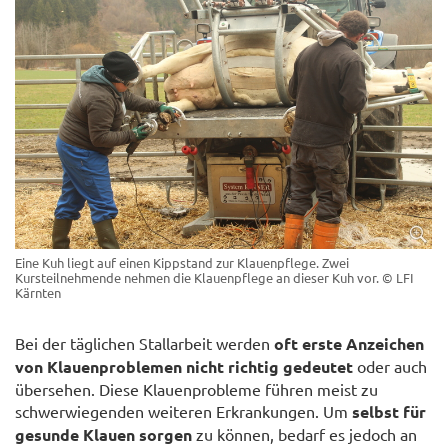
Eine Kuh liegt auf einen Kippstand zur Klauenpflege. Zwei
Kursteilnehmende nehmen die Klauenpflege an dieser Kuh vor.
© LFI
Kärnten
Bei der täglichen Stallarbeit werden
oft erste Anzeichen
von Klauenproblemen nicht richtig gedeutet
oder auch
übersehen. Diese Klauenprobleme führen meist zu
schwerwiegenden weiteren Erkrankungen. Um
selbst für
gesunde Klauen sorgen
zu können, bedarf es jedoch an