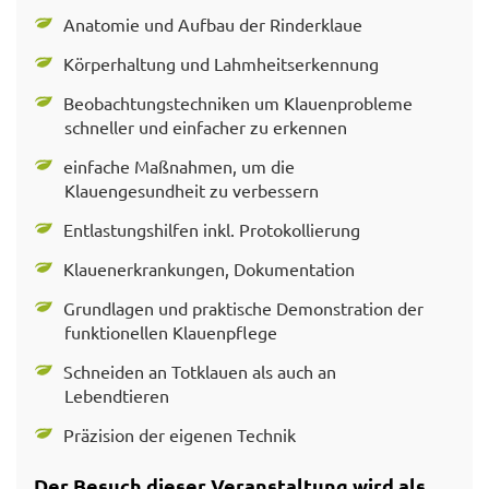
Anatomie und Aufbau der Rinderklaue
Körperhaltung und Lahmheitserkennung
Beobachtungstechniken um Klauenprobleme
schneller und einfacher zu erkennen
einfache Maßnahmen, um die
Klauengesundheit zu verbessern
Entlastungshilfen inkl. Protokollierung
Klauenerkrankungen, Dokumentation
Grundlagen und praktische Demonstration der
funktionellen Klauenpflege
Schneiden an Totklauen als auch an
Lebendtieren
Präzision der eigenen Technik
Der Besuch dieser Veranstaltung wird als