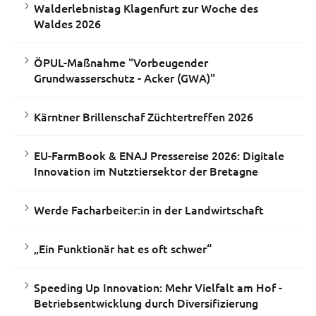
Walderlebnistag Klagenfurt zur Woche des
Waldes 2026
ÖPUL-Maßnahme "Vorbeugender
Grundwasserschutz - Acker (GWA)"
Kärntner Brillenschaf Züchtertreffen 2026
EU-FarmBook & ENAJ Pressereise 2026: Digitale
Innovation im Nutztiersektor der Bretagne
Werde Facharbeiter:in in der Landwirtschaft
„Ein Funktionär hat es oft schwer“
Speeding Up Innovation: Mehr Vielfalt am Hof -
Betriebsentwicklung durch Diversifizierung