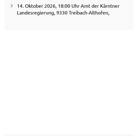
14. Oktober 2026, 18:00 Uhr Amt der Kärntner
Landesregierung, 9330 Treibach-Althofen,