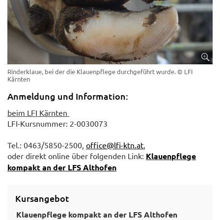
Rinderklaue, bei der die Klauenpflege durchgeführt wurde.
© LFI
Kärnten
Anmeldung und Information:
beim LFI Kärnten
LFI-Kursnummer: 2-0030073
Tel.: 0463/5850-2500,
office@lfi-ktn.at
,
oder direkt online über folgenden Link:
Klauenpflege
kompakt an der LFS Althofen
Kursangebot
Klauenpflege kompakt an der LFS Althofen