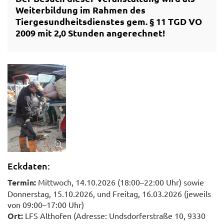
Weiterbildung im Rahmen des
Tiergesundheitsdienstes gem. § 11 TGD VO
2009 mit 2,0 Stunden angerechnet!
Eckdaten:
Termin:
Mittwoch, 14.10.2026 (18:00–22:00 Uhr) sowie
Donnerstag, 15.10.2026, und Freitag, 16.03.2026 (jeweils
von 09:00–17:00 Uhr)
Ort:
LFS Althofen (Adresse: Undsdorferstraße 10, 9330