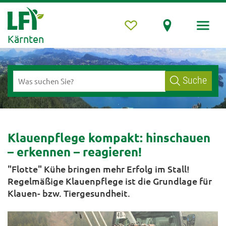
Kärnten
Suche
Klauenpflege kompakt: hinschauen
– erkennen – reagieren!
"Flotte" Kühe bringen mehr Erfolg im Stall!
Regelmäßige Klauenpflege ist die Grundlage für
Klauen- bzw. Tiergesundheit.