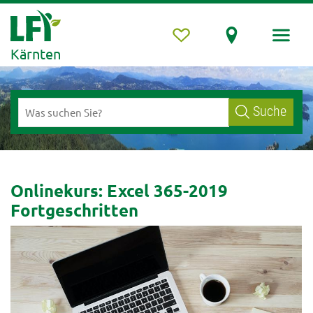
Kärnten
Suche
Onlinekurs: Excel 365-2019
Fortgeschritten