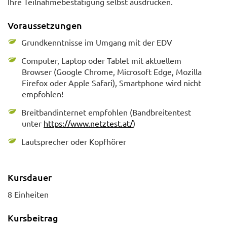
Ihre Teilnahmebestätigung selbst ausdrucken.
Voraussetzungen
Grundkenntnisse im Umgang mit der EDV
Computer, Laptop oder Tablet mit aktuellem
Browser (Google Chrome, Microsoft Edge, Mozilla
Firefox oder Apple Safari), Smartphone wird nicht
empfohlen!
Breitbandinternet empfohlen (Bandbreitentest
unter
https://www.netztest.at/
)
Lautsprecher oder Kopfhörer
Kursdauer
8 Einheiten
Kursbeitrag