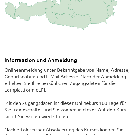
Information und Anmeldung
Onlineanmeldung unter Bekanntgabe von Name, Adresse,
Geburtsdatum und E-Mail Adresse. Nach der Anmeldung
erhalten Sie Ihre persönlichen Zugangsdaten für die
Lernplattform eLFI.
Mit den Zugangsdaten ist dieser Onlinekurs 100 Tage für
Sie freigeschaltet und Sie können in dieser Zeit den Kurs
so oft Sie wollen wiederholen.
Nach erfolgreicher Absolvierung des Kurses können Sie