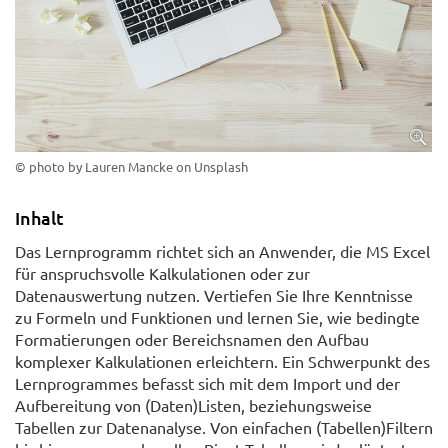
© photo by Lauren Mancke on Unsplash
Inhalt
Das Lernprogramm richtet sich an Anwender, die MS Excel
für anspruchsvolle Kalkulationen oder zur
Datenauswertung nutzen. Vertiefen Sie Ihre Kenntnisse
zu Formeln und Funktionen und lernen Sie, wie bedingte
Formatierungen oder Bereichsnamen den Aufbau
komplexer Kalkulationen erleichtern. Ein Schwerpunkt des
Lernprogrammes befasst sich mit dem Import und der
Aufbereitung von (Daten)Listen, beziehungsweise
Tabellen zur Datenanalyse. Von einfachen (Tabellen)Filtern