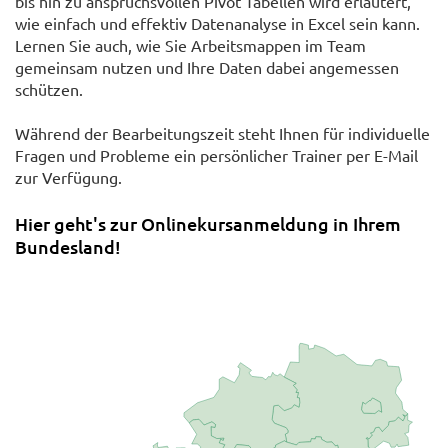
bis hin zu anspruchsvollen Pivot Tabellen wird erläutert,
wie einfach und effektiv Datenanalyse in Excel sein kann.
Lernen Sie auch, wie Sie Arbeitsmappen im Team
gemeinsam nutzen und Ihre Daten dabei angemessen
schützen.
Während der Bearbeitungszeit steht Ihnen für individuelle
Fragen und Probleme ein persönlicher Trainer per E-Mail
zur Verfügung.
Hier geht's zur Onlinekursanmeldung in Ihrem
Bundesland!