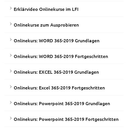
Erklärvideo Onlinekurse im LFI
Onlinekurse zum Ausprobieren
Onlinekurs: WORD 365-2019 Grundlagen
Onlinekurs: WORD 365-2019 Fortgeschritten
Onlinekurs: EXCEL 365-2019 Grundlagen
Onlinekurs: Excel 365-2019 Fortgeschritten
Onlinekurs: Powerpoint 365-2019 Grundlagen
Onlinekurs: Powerpoint 365-2019 Fortgeschritten