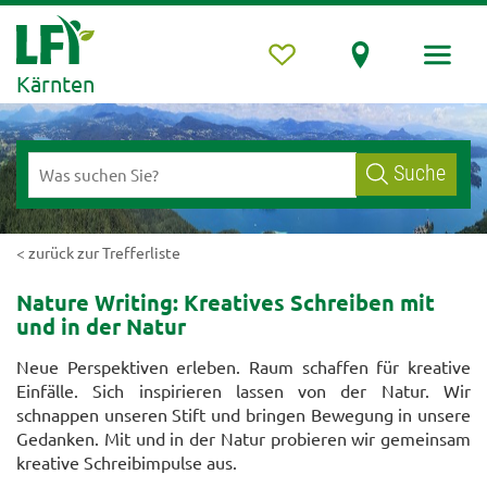
Kärnten
Suche
< zurück zur Trefferliste
Nature Writing: Kreatives Schreiben mit
und in der Natur
Neue Perspektiven erleben. Raum schaffen für kreative
Einfälle. Sich inspirieren lassen von der Natur. Wir
schnappen unseren Stift und bringen Bewegung in unsere
Gedanken. Mit und in der Natur probieren wir gemeinsam
kreative Schreibimpulse aus.