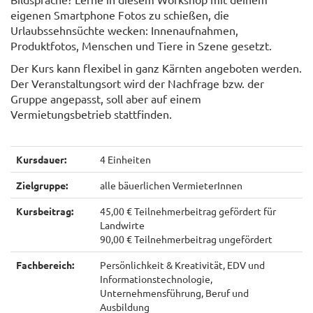
eigenen Smartphone Fotos zu schießen, die
Urlaubssehnsüchte wecken: Innenaufnahmen,
Produktfotos, Menschen und Tiere in Szene gesetzt.
Der Kurs kann flexibel in ganz Kärnten angeboten werden.
Der Veranstaltungsort wird der Nachfrage bzw. der
Gruppe angepasst, soll aber auf einem
Vermietungsbetrieb stattfinden.
Kursdauer:
4 Einheiten
Zielgruppe:
alle bäuerlichen VermieterInnen
Kursbeitrag:
45,00 € Teilnehmerbeitrag gefördert für
Landwirte
90,00 € Teilnehmerbeitrag ungefördert
Fachbereich:
Persönlichkeit & Kreativität, EDV und
Informationstechnologie,
Unternehmensführung, Beruf und
Ausbildung