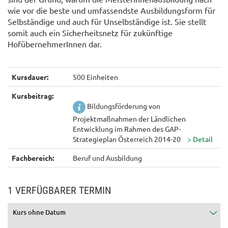
wie vor die beste und umfassendste Ausbildungsform für
Selbständige und auch für Unselbständige ist. Sie stellt
somit auch ein Sicherheitsnetz für zukünftige
HofübernehmerInnen dar.
Kursdauer:
500 Einheiten
Kursbeitrag:
Bildungsförderung von
Projektmaßnahmen der Ländlichen
Entwicklung im Rahmen des GAP-
Strategieplan Österreich 2014-20
Fachbereich:
Beruf und Ausbildung
1 VERFÜGBARER TERMIN
Kurs ohne Datum