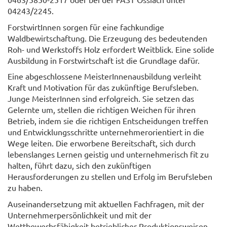
04243/2245.
ForstwirtInnen sorgen für eine fachkundige
Waldbewirtschaftung. Die Erzeugung des bedeutenden
Roh- und Werkstoffs Holz erfordert Weitblick. Eine solide
Ausbildung in Forstwirtschaft ist die Grundlage dafür.
Eine abgeschlossene MeisterInnenausbildung verleiht
Kraft und Motivation für das zukünftige Berufsleben.
Junge MeisterInnen sind erfolgreich. Sie setzen das
Gelernte um, stellen die richtigen Weichen für ihren
Betrieb, indem sie die richtigen Entscheidungen treffen
und Entwicklungsschritte unternehmerorientiert in die
Wege leiten. Die erworbene Bereitschaft, sich durch
lebenslanges Lernen geistig und unternehmerisch fit zu
halten, führt dazu, sich den zukünftigen
Herausforderungen zu stellen und Erfolg im Berufsleben
zu haben.
Auseinandersetzung mit aktuellen Fachfragen, mit der
Unternehmerpersönlichkeit und mit der
Wettbewerbsfähigkeit betrieblicher Produktionsweisen