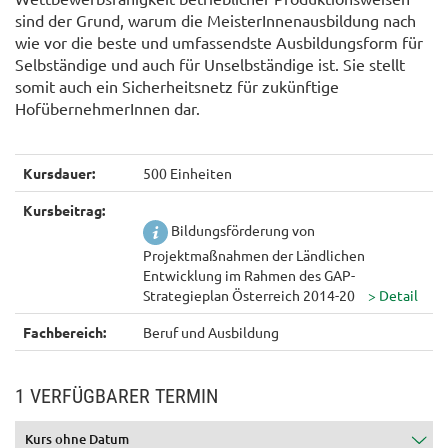
sind der Grund, warum die MeisterInnenausbildung nach
wie vor die beste und umfassendste Ausbildungsform für
Selbständige und auch für Unselbständige ist. Sie stellt
somit auch ein Sicherheitsnetz für zukünftige
HofübernehmerInnen dar.
Kursdauer:
500 Einheiten
Kursbeitrag:
Bildungsförderung von
Projektmaßnahmen der Ländlichen
Entwicklung im Rahmen des GAP-
Strategieplan Österreich 2014-20
Fachbereich:
Beruf und Ausbildung
1 VERFÜGBARER TERMIN
Kurs ohne Datum