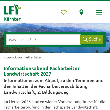
Kärnten
Suche
< zurück zur Trefferliste
Informationsabend Facharbeiter
Landwirtschaft 2027
Informationen zum Ablauf, zu den Terminen und
den Inhalten der Facharbeiterausbildung
Landwirtschaft, 2. Bildungsweg
Im Herbst 2026 starten wieder Vorbereitungskurse für die
Facharbeiterprüfung in der Fachsparte Landwirtschaft.