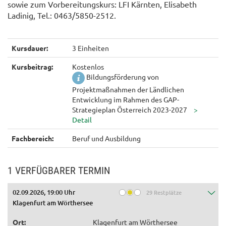
sowie zum Vorbereitungskurs: LFI Kärnten, Elisabeth
Ladinig, Tel.: 0463/5850-2512.
Kursdauer:
3 Einheiten
Kursbeitrag:
Kostenlos
Bildungsförderung von
Projektmaßnahmen der Ländlichen
Entwicklung im Rahmen des GAP-
Strategieplan Österreich 2023-2027
Fachbereich:
Beruf und Ausbildung
1 VERFÜGBARER TERMIN
02.09.2026, 19:00 Uhr
29 Restplätze
Klagenfurt am Wörthersee
Ort:
Klagenfurt am Wörthersee