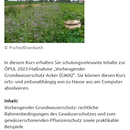
© Pucher/Eisenbarth
In diesem Kurs erhalten Sie schulungsrelevante Inhalte zur
ÖPUL 2023 Maßnahme „Vorbeugender
Grundwasserschutz-Acker (GWA)“. Sie können diesen Kurs
orts- und zeitunabhängig von zu Hause aus am Computer
absolvieren.
Inhalt:
Vorbeugender Grundwasserschutz: rechtliche
Rahmenbedingungen des Gewässerschutzes und zum
gewässerschonenden Pflanzenschutz sowie praktikable
Beispiele