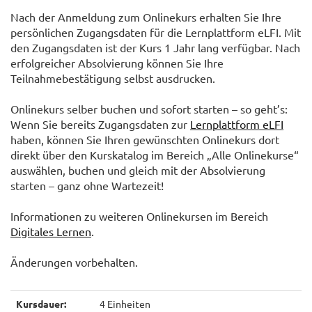
Nach der Anmeldung zum Onlinekurs erhalten Sie Ihre
persönlichen Zugangsdaten für die Lernplattform eLFI. Mit
den Zugangsdaten ist der Kurs 1 Jahr lang verfügbar. Nach
erfolgreicher Absolvierung können Sie Ihre
Teilnahmebestätigung selbst ausdrucken.
Onlinekurs selber buchen und sofort starten – so geht’s:
Wenn Sie bereits Zugangsdaten zur
Lernplattform eLFI
haben, können Sie Ihren gewünschten Onlinekurs dort
direkt über den Kurskatalog im Bereich „Alle Onlinekurse“
auswählen, buchen und gleich mit der Absolvierung
starten – ganz ohne Wartezeit!
Informationen zu weiteren Onlinekursen im Bereich
Digitales Lernen
.
Änderungen vorbehalten.
Kursdauer:
4 Einheiten