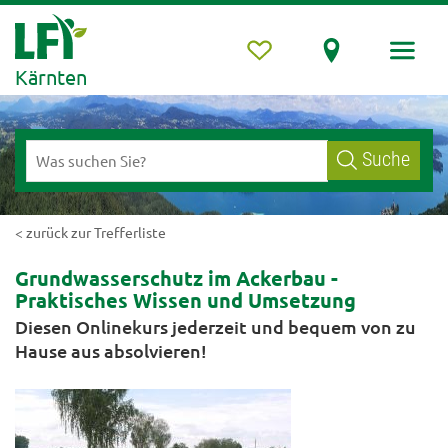
Kärnten
Suche
< zurück zur Trefferliste
Grundwasserschutz im Ackerbau -
Praktisches Wissen und Umsetzung
Diesen Onlinekurs jederzeit und bequem von zu
Hause aus absolvieren!