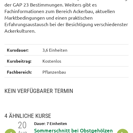
der GAP 23 Bestimmungen. Weiters gibt es
Fachinformationen zum Bereich Ackerbau, aktuellen
Marktbedingungen und einen praktischen
Erfahrungsaustausch bei der Besichtigung verschiedenster
Ackerkulturen.
Kursdauer:
3,6 Einheiten
Kursbeitrag:
Kostenlos
Fachbereich:
Pflanzenbau
KEIN VERFÜGBARER TERMIN
4 ÄHNLICHE KURSE
20
10
Dauer: 7 Einheiten
nden
Sommerschnitt bei Obstgehölzen