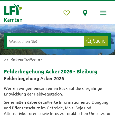
Kärnten
Suche
< zurück zur Trefferliste
Felderbegehung Acker 2026 - Bleiburg
Felderbegehung Acker 2026
Werfen wir gemeinsam einen Blick auf die diesjährige
Entwicklung der Feldvegetation.
Sie erhalten dabei detaillierte Informationen zu Düngung
und Pflanzenschutz im Getreide, Mais, Soja und
Alternativkulturen sowie Infos zur praktischen Umsetzung