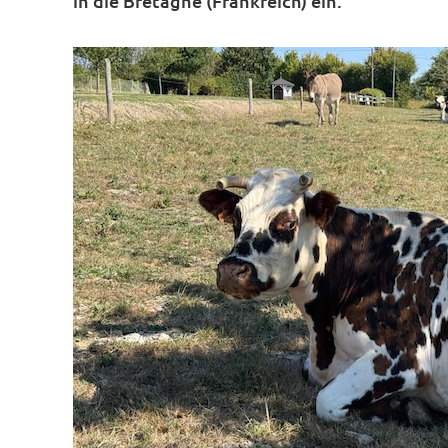
in die Bretagne (Frankreich) ein.