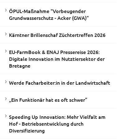
ÖPUL-Maßnahme "Vorbeugender
Grundwasserschutz - Acker (GWA)"
Kärntner Brillenschaf Züchtertreffen 2026
EU-FarmBook & ENAJ Pressereise 2026:
Digitale Innovation im Nutztiersektor der
Bretagne
Werde Facharbeiter:in in der Landwirtschaft
„Ein Funktionär hat es oft schwer“
Speeding Up Innovation: Mehr Vielfalt am
Hof - Betriebsentwicklung durch
Diversifizierung