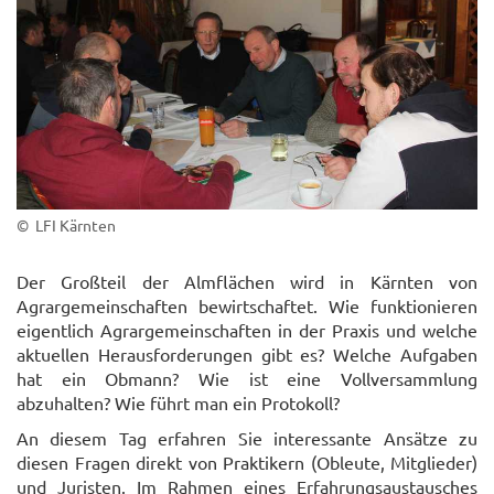
© LFI Kärnten
Der Großteil der Almflächen wird in Kärnten von
Agrar
gemeinschaften bewirtschaftet. Wie funktionieren
eigentlich Agrargemeinschaften in der Praxis und welche
aktuellen Herausforderungen gibt es? Welche Aufgaben
hat ein Obmann? Wie ist eine Vollversammlung
abzuhalten? Wie führt man ein Protokoll?
An diesem Tag erfahren Sie interessante Ansätze zu
diesen Fragen direkt von Praktikern (Obleute, Mitglieder)
und Juristen. Im Rahmen eines Erfahrungsaustausches