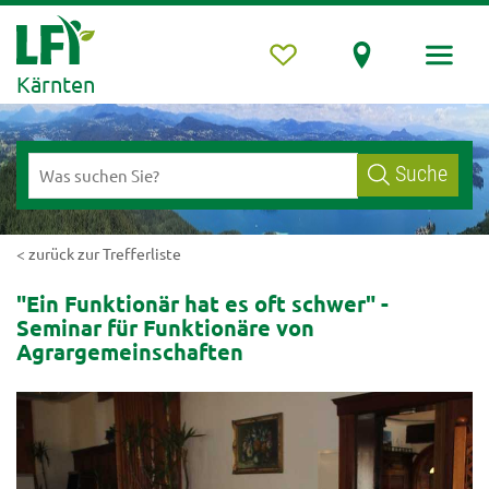
Kärnten
Suche
< zurück zur Trefferliste
"Ein Funktionär hat es oft schwer" -
Seminar für Funktionäre von
Agrargemeinschaften