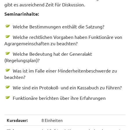
gibt es ausreichend Zeit für Diskussion.
Seminarinhalte:
Welche Bestimmungen enthält die Satzung?
Welche rechtlichen Vorgaben haben Funktionäre von
Agrar
gemeinschaften zu beachten?
Welche Bedeutung hat der Generalakt
(Regelungsplan)?
Was ist im Falle einer Minderheitenbeschwerde zu
beachten?
Wie sind ein Protokoll- und ein Kassabuch zu führen?
Funktionäre berichten über ihre Erfahrungen
Kursdauer:
8 Einheiten