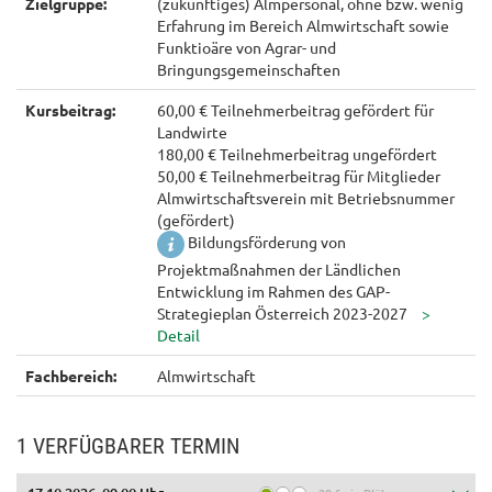
Zielgruppe:
(zukünftiges) Almpersonal, ohne bzw. wenig
Erfahrung im Bereich Almwirtschaft sowie
Funktioäre von Agrar- und
Bringungsgemeinschaften
Kursbeitrag:
60,00 € Teilnehmerbeitrag gefördert für
Landwirte
180,00 € Teilnehmerbeitrag ungefördert
50,00 € Teilnehmerbeitrag für Mitglieder
Almwirtschaftsverein mit Betriebsnummer
(gefördert)
Bildungsförderung von
Projektmaßnahmen der Ländlichen
Entwicklung im Rahmen des GAP-
Strategieplan Österreich 2023-2027
Fachbereich:
Almwirtschaft
1 VERFÜGBARER TERMIN