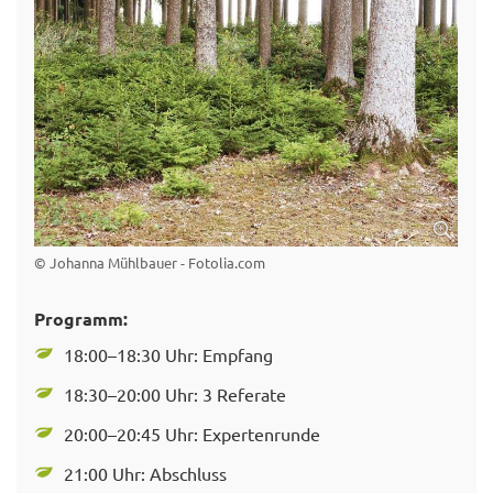
© Johanna Mühlbauer - Fotolia.com
Programm:
18:00–18:30 Uhr: Empfang
18:30–20:00 Uhr: 3 Referate
20:00–20:45 Uhr: Expertenrunde
21:00 Uhr: Abschluss