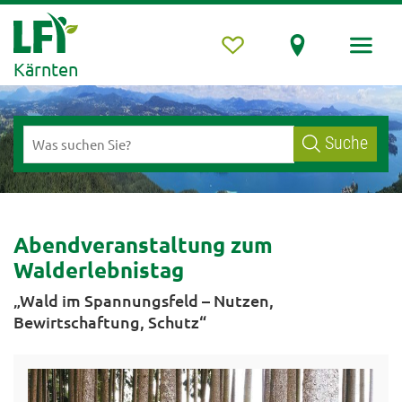
Kärnten
Suche
Abendveranstaltung zum
Walderlebnistag
„Wald im Spannungsfeld – Nutzen,
Bewirtschaftung, Schutz“