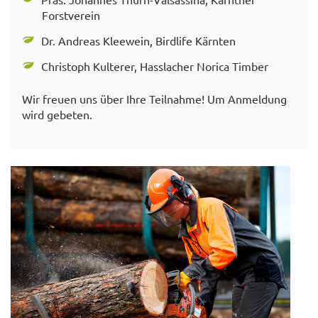
Forstverein
Dr. Andreas Kleewein, Birdlife Kärnten
Christoph Kulterer, Hasslacher Norica Timber
Wir freuen uns über Ihre Teilnahme! Um Anmeldung
wird gebeten.