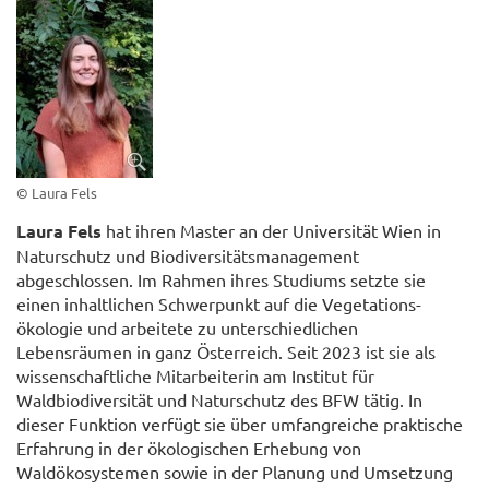
© Laura Fels
Laura Fels
hat ihren Master an der Universität Wien in
Naturschutz und Biodiversitätsmanagement
abgeschlossen. Im Rahmen ihres Studiums setzte sie
einen inhaltlichen Schwerpunkt auf die Vegetations-
ökologie und arbeitete zu unterschiedlichen
Lebensräumen in ganz Österreich. Seit 2023 ist sie als
wissenschaftliche Mitarbeiterin am Institut für
Waldbiodiversität und Naturschutz des BFW tätig. In
dieser Funktion verfügt sie über umfangreiche praktische
Erfahrung in der ökologischen Erhebung von
Waldökosystemen sowie in der Planung und Umsetzung