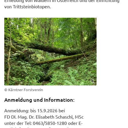
Erhebung von Wäldern in Österreich und der Einrichtung
von Trittsteinbiotopen.
© Kärntner Forstverein
Anmeldung und Information:
Anmeldung: bis 15.9.2026 bei
FD DI. Mag. Dr. Elisabeth Schaschl, MSc
unter der Tel: 0463/5850-1280 oder E-