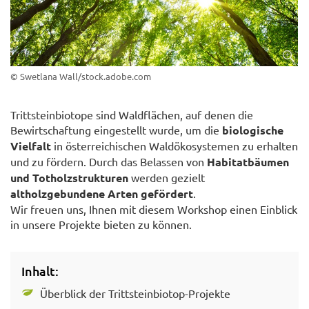
© Swetlana Wall/stock.adobe.com
Trittsteinbiotope sind Waldflächen, auf denen die
Bewirtschaftung eingestellt wurde, um die
biologische
Vielfalt
in österreichischen Waldökosystemen zu erhalten
und zu fördern. Durch das Belassen von
Habitatbäumen
und Totholzstrukturen
werden gezielt
altholzgebundene Arten gefördert
.
Wir freuen uns, Ihnen mit diesem Workshop einen Einblick
in unsere Projekte bieten zu können.
Inhalt:
Überblick der Trittsteinbiotop-Projekte