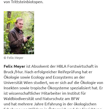
von Trittsteinbiotopen.
© Felix Meyer
Felix Meyer
ist Absolvent der HBLA Forstwirtschaft in
Bruck /Mur. Nach erfolgreicher Reifeprüfung hat er
Ökologie sowie Ecology and Ecosystems an der
Universität Wien studiert, wo er sich auf die Ökologie von
Insekten sowie tropische Ökosysteme spezialisiert hat. Er
ist wissenschaftlicher Mitarbeiter im Institut für
Waldbiodiversität und Naturschutz am BFW
und hat mehrere Jahre Erfahrung in der ökologischen