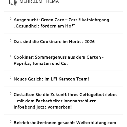
MEHR ZUM THEMA
Ausgebucht: Green Care – Zertifikatslehrgang
„Gesundheit fördern am Hof“
Das sind die Cookinare im Herbst 2026
Cookinar: Sommergenuss aus dem Garten -
Paprika, Tomaten und Co.
Neues Gesicht im LFI Kärnten Team!
Gestalten Sie die Zukunft Ihres Geflügelbetriebes
– mit dem Facharbeiter:innenabschluss:
Infoabend jetzt vormerken!
Betriebshelfer:innen gesucht: Weiterbildung zum