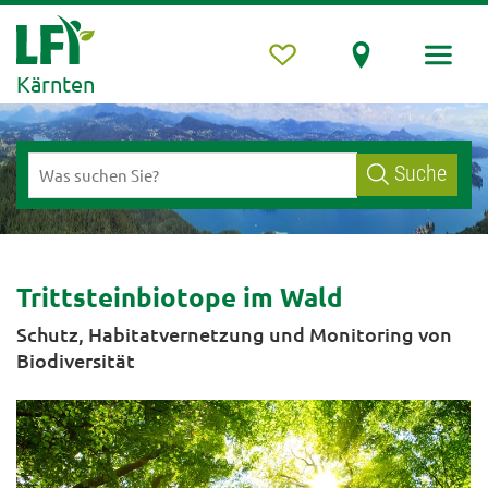
Kärnten
Suche
Trittsteinbiotope im Wald
Schutz, Habitatvernetzung und Monitoring von
Biodiversität