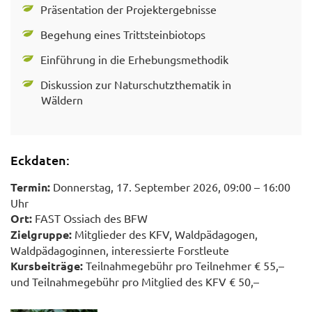
Präsentation der Projektergebnisse
Begehung eines Trittsteinbiotops
Einführung in die Erhebungsmethodik
Diskussion zur Naturschutzthematik in
Wäldern
Eckdaten:
Termin:
Donnerstag, 17. September 2026, 09:00 – 16:00
Uhr
Ort:
FAST Ossiach des BFW
Zielgruppe:
Mitglieder des KFV, Waldpädagogen,
Waldpädagoginnen, interessierte Forstleute
Kursbeiträge:
Teilnahmegebühr pro Teilnehmer € 55,–
und Teilnahmegebühr pro Mitglied des KFV € 50,–