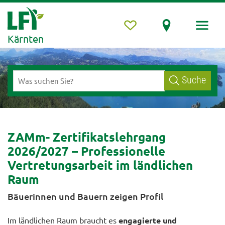
Kärnten
Suche
ZAMm- Zertifikatslehrgang
2026/2027 – Professionelle
Vertretungsarbeit im ländlichen
Raum
Bäuerinnen und Bauern zeigen Profil
Im ländlichen Raum braucht es
engagierte und