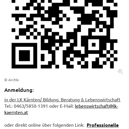
© Archiv
Anmeldung:
in der LK Kärnten/ Bildung, Beratung & Lebenswirtschaft
Tel.: 0463/5850-1391 oder E-Mail:
lebenswirtschaft@lk-
kaernten.at
oder direkt online über folgenden Link:
Professionelle