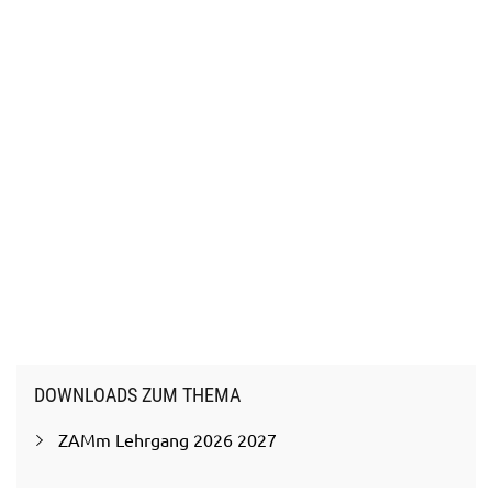
DOWNLOADS ZUM THEMA
ZAMm Lehrgang 2026 2027