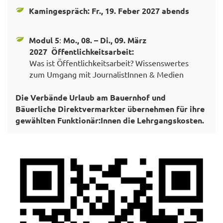
Kamingespräch: Fr., 19. Feber 2027 abends
Modul 5
:
Mo., 08. – Di., 09. März
2027
Öffentlichkeitsarbeit:
Was ist Öffentlichkeitsarbeit? Wissenswertes
zum Umgang mit JournalistInnen & Medien
Die Verbände Urlaub am Bauernhof und
Bäuerliche Direktvermarkter übernehmen für ihre
gewählten Funktionär:Innen die Lehrgangskosten.