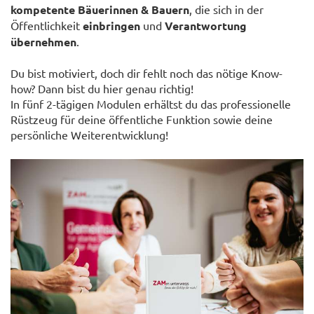
kompetente Bäuerinnen & Bauern
, die sich in der
Öffentlichkeit
einbringen
und
Verantwortung
übernehmen
.
Du bist motiviert, doch dir fehlt noch das nötige Know-
how? Dann bist du hier genau richtig!
In fünf 2-tägigen Modulen erhältst du das professionelle
Rüstzeug für deine öffentliche Funktion sowie deine
persönliche Weiterentwicklung!