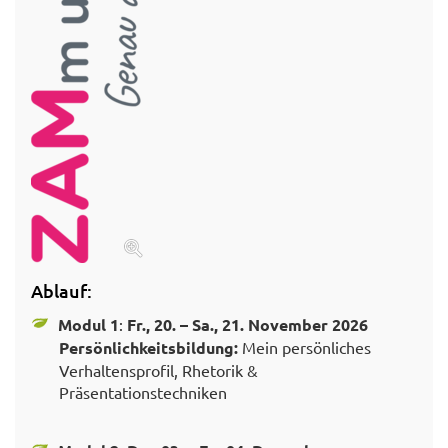
Ablauf:
Modul 1
:
Fr., 20. – Sa., 21. November 2026
Persönlichkeitsbildung:
Mein persönliches
Verhaltensprofil, Rhetorik &
Präsentationstechniken