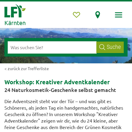
Kärnten
Suche
< zurück zur Trefferliste
Workshop: Kreativer Adventkalender
24 Naturkosmetik-Geschenke selbst gemacht
Die Adventszeit steht vor der Tür – und was gibt es
Schöneres, als jeden Tag ein handgemachtes, natürliches
Geschenk zu öffnen? In unserem Workshop "Kreativer
Adventkalender" zeigen wir dir, wie du 24 kleine, aber
feine Geschenke aus dem Bereich der Grünen Kosmetik