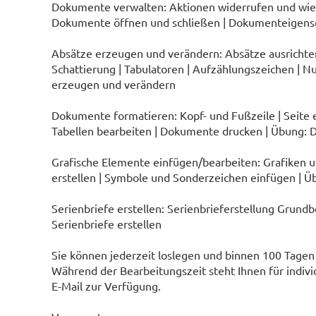
Dokumente verwalten: Aktionen widerrufen und wied
Dokumente öffnen und schließen | Dokumenteigens
Absätze erzeugen und verändern: Absätze ausrichte
Schattierung | Tabulatoren | Aufzählungszeichen | 
erzeugen und verändern
Dokumente formatieren: Kopf- und Fußzeile | Seite ein
Tabellen bearbeiten | Dokumente drucken | Übung:
Grafische Elemente einfügen/bearbeiten: Grafiken 
erstellen | Symbole und Sonderzeichen einfügen | 
Serienbriefe erstellen: Serienbrieferstellung Grundbeg
Serienbriefe erstellen
Sie können jederzeit loslegen und binnen 100 Tagen 
Während der Bearbeitungszeit steht Ihnen für indivi
E-Mail zur Verfügung.