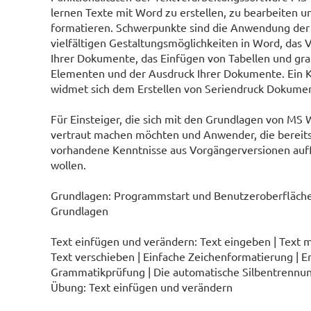
lernen Texte mit Word zu erstellen, zu bearbeiten u
formatieren. Schwerpunkte sind die Anwendung der
vielfältigen Gestaltungsmöglichkeiten in Word, das 
Ihrer Dokumente, das Einfügen von Tabellen und gra
Elementen und der Ausdruck Ihrer Dokumente. Ein K
widmet sich dem Erstellen von Seriendruck Dokume
Für Einsteiger, die sich mit den Grundlagen von MS
vertraut machen möchten und Anwender, die bereit
vorhandene Kenntnisse aus Vorgängerversionen auff
wollen.
Grundlagen: Programmstart und Benutzeroberfläche |
Grundlagen
Text einfügen und verändern: Text eingeben | Text ma
Text verschieben | Einfache Zeichenformatierung | E
Grammatikprüfung | Die automatische Silbentrennung
Übung: Text einfügen und verändern