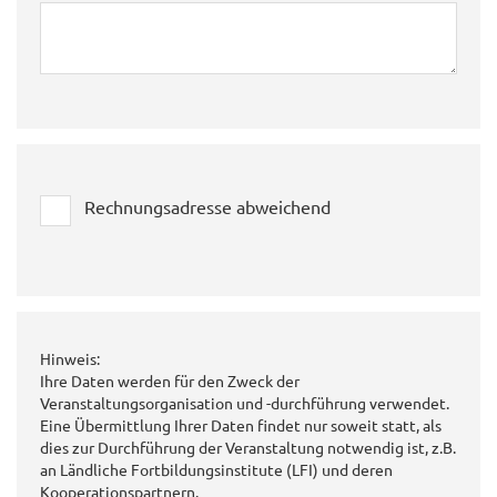
Rechnungsadresse abweichend
Hinweis:
Ihre Daten werden für den Zweck der
Veranstaltungsorganisation und -durchführung verwendet.
Eine Übermittlung Ihrer Daten findet nur soweit statt, als
dies zur Durchführung der Veranstaltung notwendig ist, z.B.
an Ländliche Fortbildungsinstitute (LFI) und deren
Kooperationspartnern.