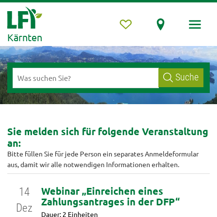
Kärnten
Suche
Sie melden sich für folgende Veranstaltung
an:
Bitte füllen Sie für jede Person ein separates Anmeldeformular
aus, damit wir alle notwendigen Informationen erhalten.
Webinar „Einreichen eines
14
Zahlungsantrages in der DFP“
Dez
Dauer: 2 Einheiten