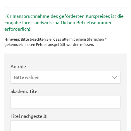
Für Inanspruchnahme des geförderten Kurspreises ist die
Eingabe Ihrer landwirtschaftlichen Betriebsnummer
erforderlich!
Hinweis:
Bitte beachten Sie, dass alle mit einem Sternchen *
gekennzeichneten Felder ausgefüllt werden müssen.
Anrede
Bitte wählen
akadem. Titel
Titel nachgestellt