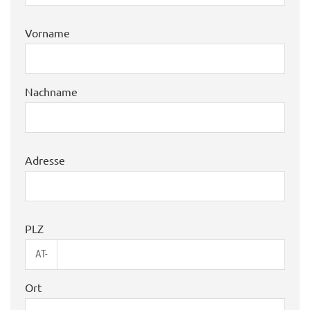
Vorname
Nachname
Adresse
PLZ
AT-
Ort