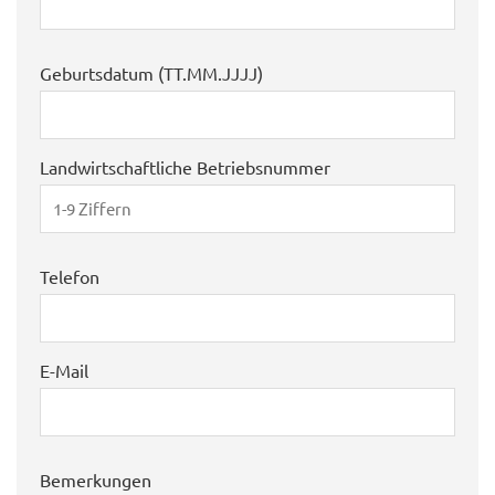
Geburtsdatum (TT.MM.JJJJ)
Landwirtschaftliche Betriebsnummer
Telefon
E-Mail
Bemerkungen