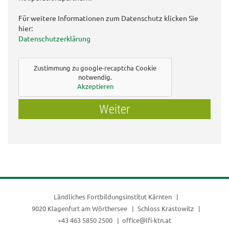
Für weitere Informationen zum Datenschutz klicken Sie
hier:
Datenschutzerklärung
Zustimmung zu google-recaptcha Cookie
notwendig.
Akzeptieren
Weiter
Ländliches Fortbildungsinstitut Kärnten
9020 Klagenfurt am Wörthersee
Schloss Krastowitz
+43 463 5850 2500
office@lfi-ktn.at