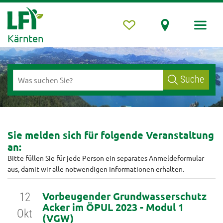
Kärnten
Suche
Sie melden sich für folgende Veranstaltung
an:
Bitte füllen Sie für jede Person ein separates Anmeldeformular
aus, damit wir alle notwendigen Informationen erhalten.
Vorbeugender Grundwasserschutz
12
Acker im ÖPUL 2023 - Modul 1
Okt
(VGW)