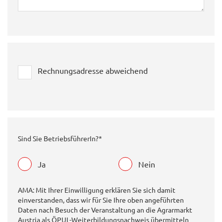
Rechnungsadresse abweichend
Sind Sie BetriebsführerIn?*
Ja
Nein
AMA: Mit Ihrer Einwilligung erklären Sie sich damit
einverstanden, dass wir für Sie Ihre oben angeführten
Daten nach Besuch der Veranstaltung an die Agrarmarkt
Austria als ÖPUL-Weiterbildungsnachweis übermitteln