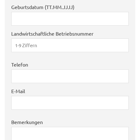
Geburtsdatum (TT.MM.JJJJ)
Landwirtschaftliche Betriebsnummer
Telefon
E-Mail
Bemerkungen