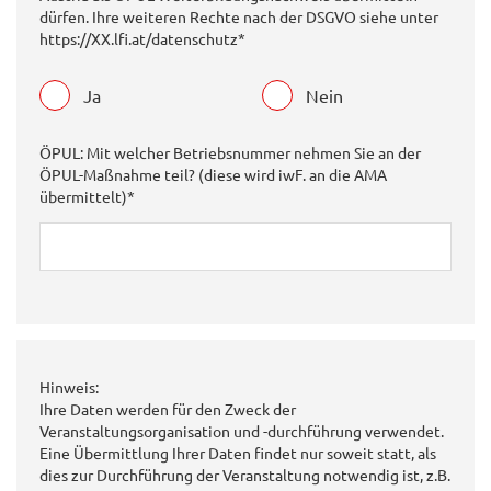
dürfen. Ihre weiteren Rechte nach der DSGVO siehe unter
https://XX.lfi.at/datenschutz*
Ja
Nein
ÖPUL: Mit welcher Betriebsnummer nehmen Sie an der
ÖPUL-Maßnahme teil? (diese wird iwF. an die AMA
übermittelt)*
Hinweis:
Ihre Daten werden für den Zweck der
Veranstaltungsorganisation und -durchführung verwendet.
Eine Übermittlung Ihrer Daten findet nur soweit statt, als
dies zur Durchführung der Veranstaltung notwendig ist, z.B.