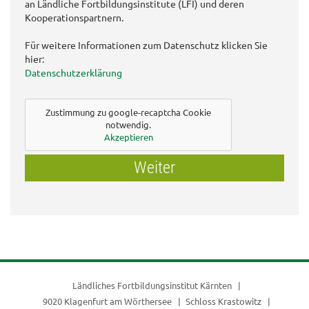
an Ländliche Fortbildungsinstitute (LFI) und deren
Kooperationspartnern.
Für weitere Informationen zum Datenschutz klicken Sie
hier:
Datenschutzerklärung
Zustimmung zu google-recaptcha Cookie
notwendig.
Akzeptieren
Weiter
Ländliches Fortbildungsinstitut Kärnten
9020 Klagenfurt am Wörthersee
Schloss Krastowitz