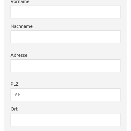
Vorname
Nachname
Adresse
PLZ
AT-
Ort