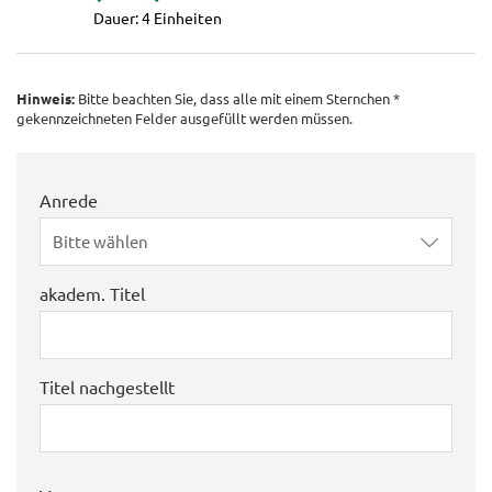
Dauer: 4 Einheiten
Hinweis:
Bitte beachten Sie, dass alle mit einem Sternchen *
gekennzeichneten Felder ausgefüllt werden müssen.
Anrede
Bitte wählen
akadem. Titel
Titel nachgestellt