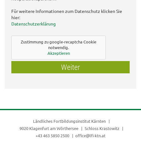
Für weitere Informationen zum Datenschutz klicken Sie
hier:
Datenschutzerklärung
Zustimmung zu google-recaptcha Cookie
notwendig.
Akzeptieren
Weiter
Ländliches Fortbildungsinstitut Kärnten
9020 Klagenfurt am Wörthersee
Schloss Krastowitz
+43 463 5850 2500
office@lfi-ktn.at