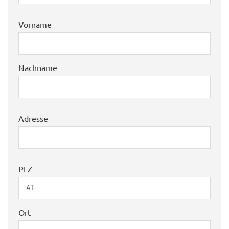
Vorname
Nachname
Adresse
PLZ
AT-
Ort