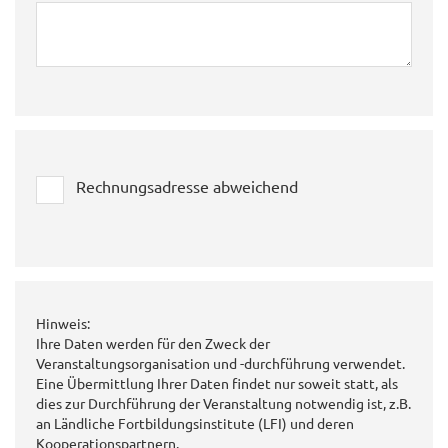
Rechnungsadresse abweichend
Hinweis:
Ihre Daten werden für den Zweck der
Veranstaltungsorganisation und -durchführung verwendet.
Eine Übermittlung Ihrer Daten findet nur soweit statt, als
dies zur Durchführung der Veranstaltung notwendig ist, z.B.
an Ländliche Fortbildungsinstitute (LFI) und deren
Kooperationspartnern.