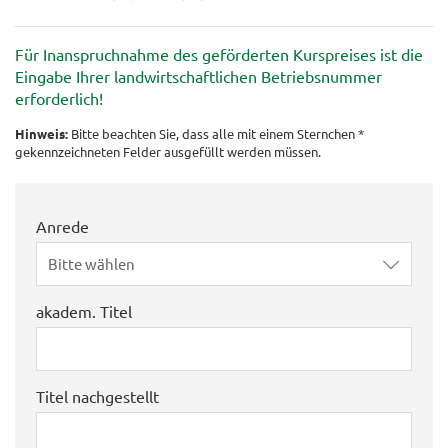
Für Inanspruchnahme des geförderten Kurspreises ist die
Eingabe Ihrer landwirtschaftlichen Betriebsnummer
erforderlich!
Hinweis:
Bitte beachten Sie, dass alle mit einem Sternchen *
gekennzeichneten Felder ausgefüllt werden müssen.
Anrede
Bitte wählen
akadem. Titel
Titel nachgestellt