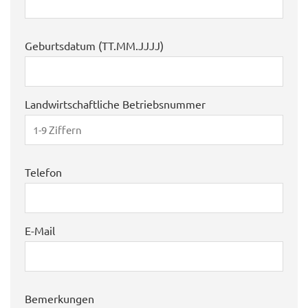
Geburtsdatum (TT.MM.JJJJ)
Landwirtschaftliche Betriebsnummer
Telefon
E-Mail
Bemerkungen