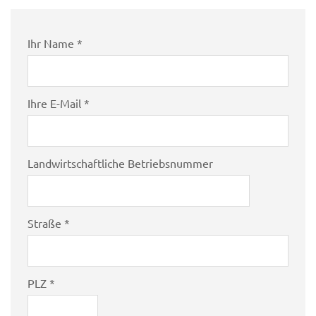
Ihr Name *
Ihre E-Mail *
Landwirtschaftliche Betriebsnummer
Straße *
PLZ *