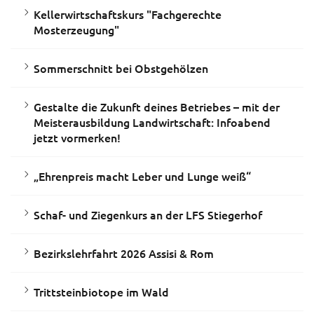
Kellerwirtschaftskurs "Fachgerechte
Mosterzeugung"
Sommerschnitt bei Obstgehölzen
Gestalte die Zukunft deines Betriebes – mit der
Meisterausbildung Landwirtschaft: Infoabend
jetzt vormerken!
„Ehrenpreis macht Leber und Lunge weiß“
Schaf- und Ziegenkurs an der LFS Stiegerhof
Bezirkslehrfahrt 2026 Assisi & Rom
Trittsteinbiotope im Wald