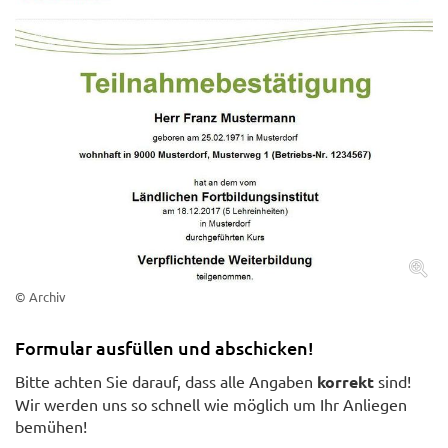
© Archiv
Formular ausfüllen und abschicken!
Bitte achten Sie darauf, dass alle Angaben
korrekt
sind!
Wir werden uns so schnell wie möglich um Ihr Anliegen
bemühen!