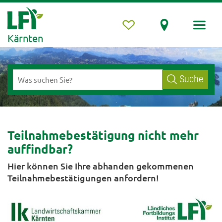
Kärnten
Suche
Teilnahmebestätigung nicht mehr
auffindbar?
Hier können Sie Ihre abhanden gekommenen
Teilnahmebestätigungen anfordern!