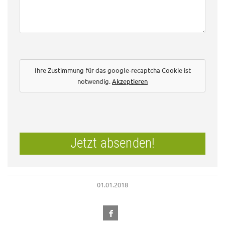
Ihre Zustimmung für das google-recaptcha Cookie ist
notwendig.
Akzeptieren
Jetzt absenden!
01.01.2018