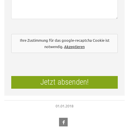
Ihre Zustimmung für das google-recaptcha Cookie ist
notwendig.
Akzeptieren
Jetzt absenden!
01.01.2018