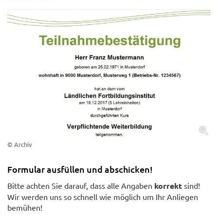
© Archiv
Formular ausfüllen und abschicken!
Bitte achten Sie darauf, dass alle Angaben
korrekt
sind!
Wir werden uns so schnell wie möglich um Ihr Anliegen
bemühen!