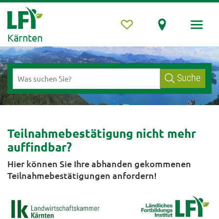
Kärnten
Suche
Teilnahmebestätigung nicht mehr
auffindbar?
Hier können Sie Ihre abhanden gekommenen
Teilnahmebestätigungen anfordern!