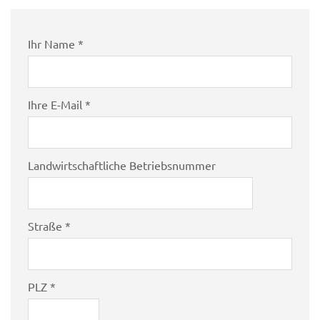
Ihr Name *
Ihre E-Mail *
Landwirtschaftliche Betriebsnummer
Straße *
PLZ *