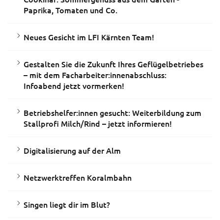
Paprika, Tomaten und Co.
Neues Gesicht im LFI Kärnten Team!
Gestalten Sie die Zukunft Ihres Geflügelbetriebes
– mit dem Facharbeiter:innenabschluss:
Infoabend jetzt vormerken!
Betriebshelfer:innen gesucht: Weiterbildung zum
Stallprofi Milch/Rind – jetzt informieren!
Digitalisierung auf der Alm
Netzwerktreffen Koralmbahn
Singen liegt dir im Blut?