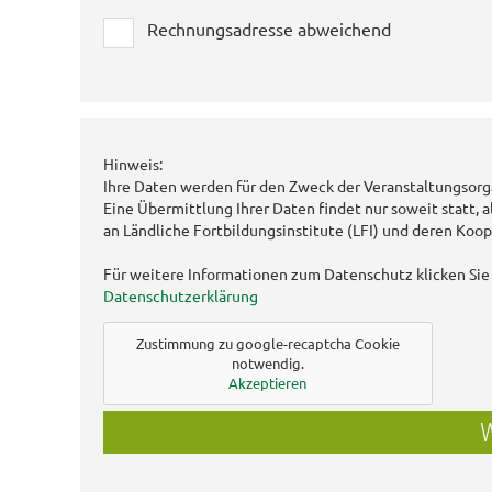
Rechnungsadresse abweichend
Hinweis:
Ihre Daten werden für den Zweck der Veranstaltungsorg
Eine Übermittlung Ihrer Daten findet nur soweit statt, a
an Ländliche Fortbildungsinstitute (LFI) und deren Koop
Für weitere Informationen zum Datenschutz klicken Sie 
Datenschutzerklärung
Zustimmung zu google-recaptcha Cookie
notwendig.
Akzeptieren
W