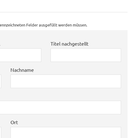
ekennzeichneten Felder ausgefüllt werden müssen.
l
Titel nachgestellt
Nachname
Ort