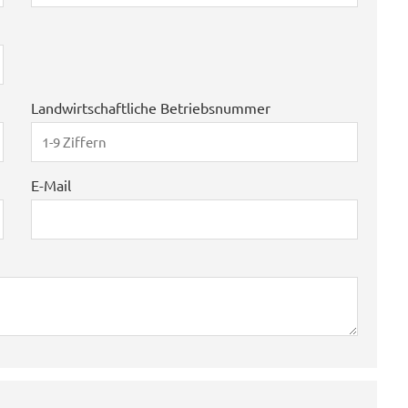
Landwirtschaftliche Betriebsnummer
E-Mail