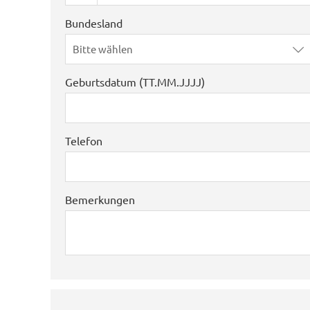
Bundesland
Bitte wählen
Geburtsdatum (TT.MM.JJJJ)
Telefon
Bemerkungen