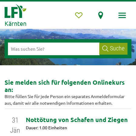
Kärnten
Suche
Sie melden sich für folgenden Onlinekurs
an:
Bitte füllen Sie für jede Person ein separates Anmeldeformular
aus, damit wir alle notwendigen Informationen erhalten.
Nottötung von Schafen und Ziegen
31
Dauer: 1.00 Einheiten
Jän