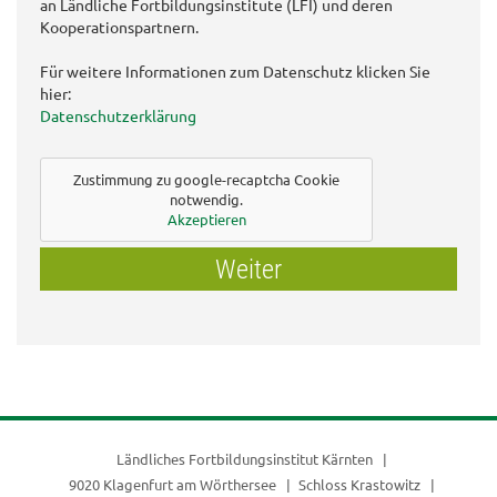
an Ländliche Fortbildungsinstitute (LFI) und deren
Kooperationspartnern.
Für weitere Informationen zum Datenschutz klicken Sie
hier:
Datenschutzerklärung
Zustimmung zu google-recaptcha Cookie
notwendig.
Akzeptieren
Weiter
Ländliches Fortbildungsinstitut Kärnten
9020 Klagenfurt am Wörthersee
Schloss Krastowitz