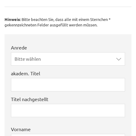
Hinweis:
Bitte beachten Sie, dass alle mit einem Sternchen *
gekennzeichneten Felder ausgefüllt werden müssen.
Anrede
Bitte wählen
akadem. Titel
Titel nachgestellt
Vorname