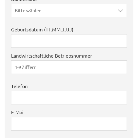
Bitte wählen
Geburtsdatum (TT.MM.JJJJ)
Landwirtschaftliche Betriebsnummer
Telefon
E-Mail