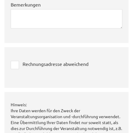
Bemerkungen
Rechnungsadresse abweichend
Hinweis:
Ihre Daten werden für den Zweck der
Veranstaltungsorganisation und -durchführung verwendet.
Eine Übermittlung Ihrer Daten findet nur soweit statt, als
dies zur Durchführung der Veranstaltung notwendig ist, z.B.