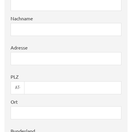
Nachname
Adresse
PLZ
AT-
Ort
Bundesland