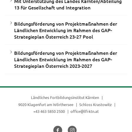
Mit Unterstützung des Landes Kärnten/Abteilung
13 für Gesellschaft und Integration
Bildungsförderung von Projektmaßnahmen der
Ländlichen Entwicklung im Rahmen des GAP-
Strategieplan Österreich 23-27 Pool
Bildungsförderung von Projektmaßnahmen der
Ländlichen Entwicklung im Rahmen des GAP-
Strategieplan Österreich 2023-2027
Ländliches Fortbildungsinstitut Kärnten
9020 Klagenfurt am Wörthersee
Schloss Krastowitz
+43 463 5850 2500
office@lfi-ktn.at