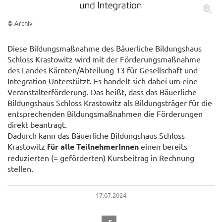
© Archiv
Diese Bildungsmaßnahme des Bäuerliche Bildungshaus
Schloss Krastowitz wird mit der Förderungsmaßnahme
des Landes Kärnten/Abteilung 13 für Gesellschaft und
Integration Unterstützt. Es handelt sich dabei um eine
Veranstalterförderung. Das heißt, dass das Bäuerliche
Bildungshaus Schloss Krastowitz als Bildungsträger für die
entsprechenden Bildungsmaßnahmen die Förderungen
direkt beantragt.
Dadurch kann das Bäuerliche Bildungshaus Schloss
Krastowitz
für alle TeilnehmerInnen
einen bereits
reduzierten (= geförderten) Kursbeitrag in Rechnung
stellen.
17.07.2024