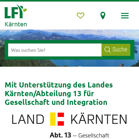
Kärnten
Suche
Mit Unterstützung des Landes
Kärnten/Abteilung 13 für
Gesellschaft und Integration