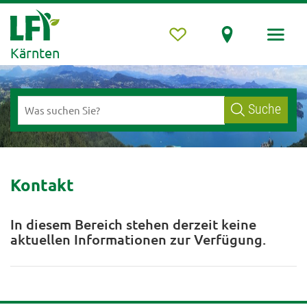
Kärnten
Suche
Kontakt
In diesem Bereich stehen derzeit keine
aktuellen Informationen zur Verfügung.